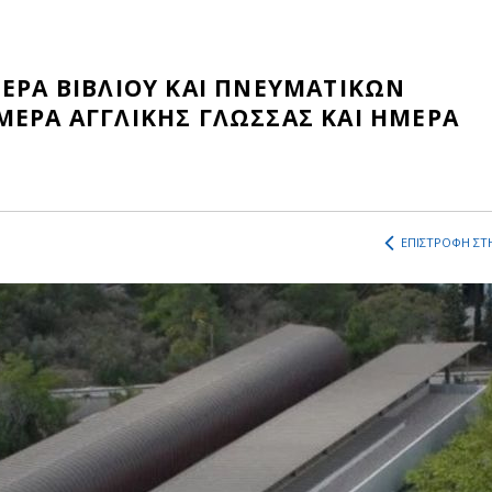
ΜΕΡΑ ΒΙΒΛΙΟΥ ΚΑΙ ΠΝΕΥΜΑΤΙΚΩΝ
ΜΕΡΑ ΑΓΓΛΙΚΗΣ ΓΛΩΣΣΑΣ ΚΑΙ ΗΜΕΡΑ
ΕΠΙΣΤΡΟΦΗ ΣΤΗ