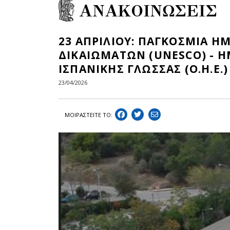
ΑΝΑΚΟΙΝΩΣΕΙΣ
23 ΑΠΡΙΛΙΟΥ: ΠΑΓΚΟΣΜΙΑ Η
ΔΙΚΑΙΩΜΑΤΩΝ (UNESCO) - Η
ΙΣΠΑΝΙΚΗΣ ΓΛΩΣΣΑΣ (Ο.Η.Ε.)
23/04/2026
ΜΟΙΡΑΣΤEIΤΕ ΤΟ: