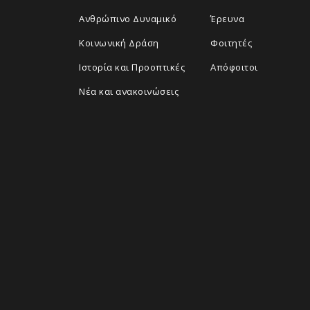
Ανθρώπινο Δυναμικό
Έρευνα
Κοινωνική Δράση
Φοιτητές
Ιστορία και Προοπτικές
Απόφοιτοι
Νέα και ανακοινώσεις