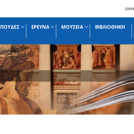
ΕΛΛΗ
ΣΠΟΥΔΕΣ
ΕΡΕΥΝΑ
ΜΟΥΣΕΙΑ
ΒΙΒΛΙΟΘΗΚΗ