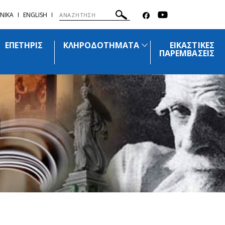
ΝΙΚΑ
ENGLISH
ΕΠΕΤΗΡΙΣ
ΚΛΗΡΟΔΟΤΗΜΑΤΑ
ΕΙΚΑΣΤΙΚΕΣ
ΠΑΡΕΜΒΑΣΕΙΣ