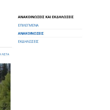
ΑΝΑΚΟΙΝΩΣΕΙΣ ΚΑΙ ΕΚΔΗΛΩΣΕΙΣ
ΕΠΙΛΕΓΜΕΝΑ
ΑΝΑΚΟΙΝΩΣΕΙΣ
ΕΚΔΗΛΩΣΕΙΣ
 ΛΙΣΤΑ