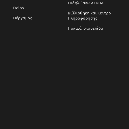
Εκδηλώσεων ΕΚΠΑ
Delos
Βιβλιοθήκη και Κέντρο
Πέργαμος
Πληροφόρησης
Παλαιά Ιστοσελίδα