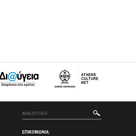
ΕΠΙΚΟΙΝΩΝΙΑ: