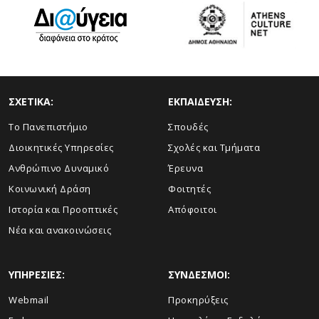
ΣΧΕΤΙΚΑ:
ΕΚΠΑΙΔΕΥΣΗ:
Το Πανεπιστήμιο
Σπουδές
Διοικητικές Υπηρεσίες
Σχολές και Τμήματα
Ανθρώπινο Δυναμικό
Έρευνα
Κοινωνική Δράση
Φοιτητές
Ιστορία και Προοπτικές
Απόφοιτοι
Νέα και ανακοινώσεις
ΥΠΗΡΕΣΙΕΣ:
ΣΥΝΔΕΣΜΟΙ:
Webmail
Προκηρύξεις