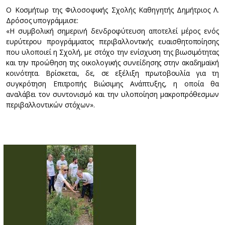
Ο Κοσμήτωρ της Φιλοσοφικής Σχολής Καθηγητής Δημήτριος Λ.
Δρόσος υπογράμμισε:
«Η συμβολική σημερινή δενδροφύτευση αποτελεί μέρος ενός
ευρύτερου προγράμματος περιβαλλοντικής ευαισθητοποίησης
που υλοποιεί η Σχολή, με στόχο την ενίσχυση της βιωσιμότητας
και την προώθηση της οικολογικής συνείδησης στην ακαδημαϊκή
κοινότητα. Βρίσκεται, δε, σε εξέλιξη πρωτοβουλία για τη
συγκρότηση Επιτροπής Βιώσιμης Ανάπτυξης, η οποία θα
αναλάβει τον συντονισμό και την υλοποίηση μακροπρόθεσμων
περιβαλλοντικών στόχων».