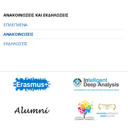
ΑΝΑΚΟΙΝΩΣΕΙΣ ΚΑΙ ΕΚΔΗΛΩΣΕΙΣ
ΕΠΙΛΕΓΜΕΝΑ
ΑΝΑΚΟΙΝΩΣΕΙΣ
ΕΚΔΗΛΩΣΕΙΣ