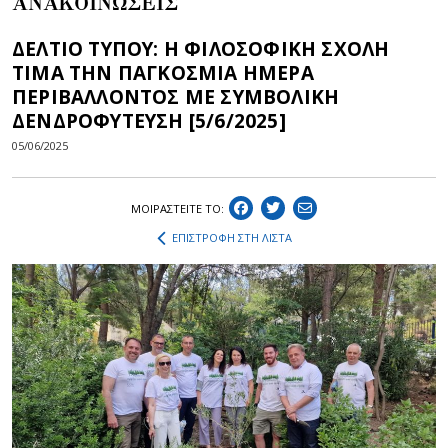
ΑΝΑΚΟΙΝΩΣΕΙΣ
ΔΕΛΤΙΟ ΤΥΠΟΥ: Η ΦΙΛΟΣΟΦΙΚΗ ΣΧΟΛΗ
ΤΙΜΑ ΤΗΝ ΠΑΓΚΟΣΜΙΑ ΗΜΕΡΑ
ΠΕΡΙΒΑΛΛΟΝΤΟΣ ΜΕ ΣΥΜΒΟΛΙΚΗ
ΔΕΝΔΡΟΦΥΤΕΥΣΗ [5/6/2025]
05/06/2025
ΜΟΙΡΑΣΤEIΤΕ ΤΟ:
ΕΠΙΣΤΡΟΦΗ ΣΤΗ ΛΙΣΤΑ