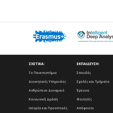
ΣΧΕΤΙΚΑ:
ΕΚΠΑΙΔΕΥΣΗ:
Το Πανεπιστήμιο
Σπουδές
Διοικητικές Υπηρεσίες
Σχολές και Τμήματα
Ανθρώπινο Δυναμικό
Έρευνα
Κοινωνική Δράση
Φοιτητές
Ιστορία και Προοπτικές
Απόφοιτοι