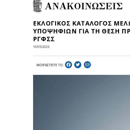
ΑΝΑΚΟΙΝΩΣΕΙΣ
ΕΚΛΟΓΙΚΟΣ ΚΑΤΑΛΟΓΟΣ ΜΕΛΩ
ΥΠΟΨΗΦΙΩΝ ΓΙΑ ΤΗ ΘΕΣΗ ΠΡ
ΡΓΦΣΣ
19/05/2026
ΜΟΙΡΑΣΤEIΤΕ ΤΟ: