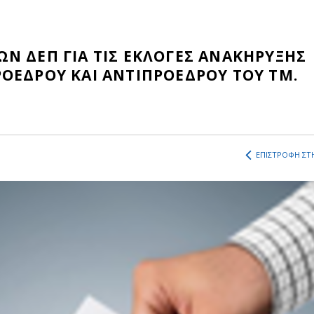
Ν ΔΕΠ ΓΙΑ ΤΙΣ ΕΚΛΟΓΕΣ ΑΝΑΚΗΡΥΞΗΣ
ΟΕΔΡΟΥ ΚΑΙ ΑΝΤΙΠΡΟΕΔΡΟΥ ΤΟΥ ΤΜ.
ΕΠΙΣΤΡΟΦΗ ΣΤΗ