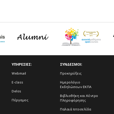
ΥΠΗΡΕΣΙΕΣ:
ΣΥΝΔΕΣΜΟΙ:
Webmail
Προκηρύξεις
E-class
Ημερολόγιο
Εκδηλώσεων ΕΚΠΑ
Delos
Βιβλιοθήκη και Κέντρο
Πέργαμος
Πληροφόρησης
Παλαιά Ιστοσελίδα