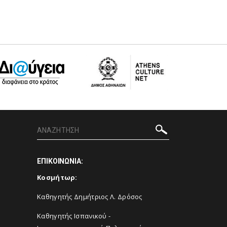
ΕΠΙΚΟΙΝΩΝΙΑ:
Κοσμήτωρ:
Καθηγητής Δημήτριος Λ. Δρόσος
Καθηγητής Ισπανικού -