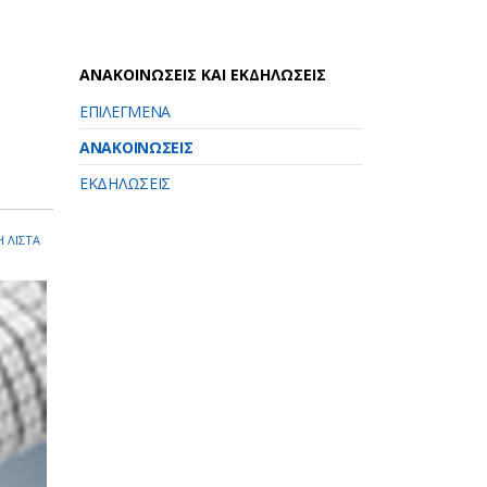
ΑΝΑΚΟΙΝΩΣΕΙΣ ΚΑΙ ΕΚΔΗΛΩΣΕΙΣ
ΕΠΙΛΕΓΜΕΝΑ
ΑΝΑΚΟΙΝΩΣΕΙΣ
ΕΚΔΗΛΩΣΕΙΣ
 ΛΙΣΤΑ