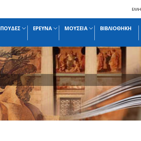
ΕΛΛΗ
ΣΠΟΥΔΕΣ
ΕΡΕΥΝΑ
ΜΟΥΣΕΙΑ
ΒΙΒΛΙΟΘΗΚΗ