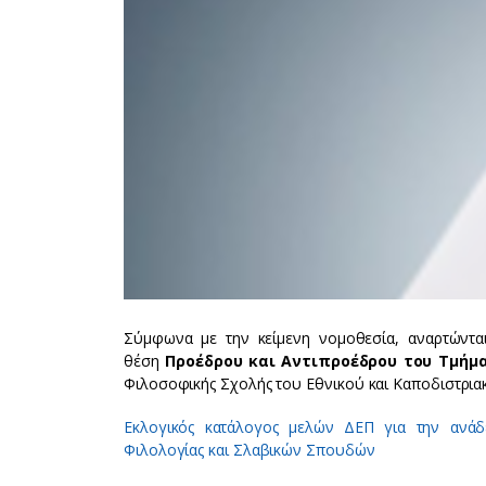
Σύμφωνα με την κείμενη νομοθεσία, αναρτώνται
θέση
Προέδρου και Αντιπροέδρου του Τμήμ
Φιλοσοφικής Σχολής του Εθνικού και Καποδιστρι
Εκλογικός κατάλογος μελών ΔΕΠ για την ανάδ
Φιλολογίας και Σλαβικών Σπουδών