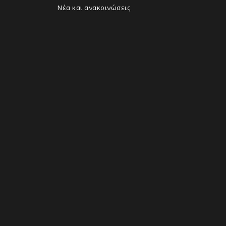
Νέα και ανακοινώσεις