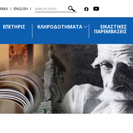
ΝΙΚΑ
ENGLISH
ΕΠΕΤΗΡΙΣ
ΚΛΗΡΟΔΟΤΗΜΑΤΑ
ΕΙΚΑΣΤΙΚΕΣ
ΠΑΡΕΜΒΑΣΕΙΣ