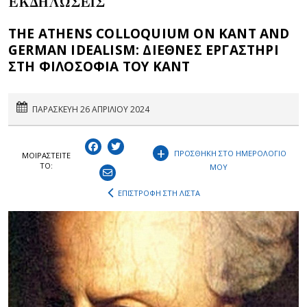
ΕΚΔΗΛΩΣΕΙΣ
THE ATHENS COLLOQUIUM ON KANT AND
GERMAN IDEALISM: ΔΙΕΘΝΕΣ ΕΡΓΑΣΤΗΡΙ
ΣΤΗ ΦΙΛΟΣΟΦΙΑ ΤΟΥ ΚΑΝΤ
ΠΑΡΑΣΚΕΥΗ 26 ΑΠΡΙΛΙΟΥ 2024
+
ΠΡΟΣΘΗΚΗ ΣΤΟ ΗΜΕΡΟΛΟΓΙΟ
ΜΟΙΡΑΣΤEIΤΕ
ΤΟ:
ΜΟΥ
ΕΠΙΣΤΡΟΦΗ ΣΤΗ ΛΙΣΤΑ