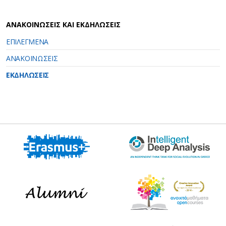
ΑΝΑΚΟΙΝΩΣΕΙΣ ΚΑΙ ΕΚΔΗΛΩΣΕΙΣ
ΕΠΙΛΕΓΜΕΝΑ
ΑΝΑΚΟΙΝΩΣΕΙΣ
ΕΚΔΗΛΩΣΕΙΣ