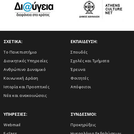
ΣΧΕΤΙΚΑ:
ΕΚΠΑΙΔΕΥΣΗ:
Το Πανεπιστήμιο
Σπουδές
Διοικητικές Υπηρεσίες
Σχολές και Τμήματα
Ανθρώπινο Δυναμικό
Έρευνα
Κοινωνική Δράση
Φοιτητές
Ιστορία και Προοπτικές
Απόφοιτοι
Νέα και ανακοινώσεις
ΥΠΗΡΕΣΙΕΣ:
ΣΥΝΔΕΣΜΟΙ:
Webmail
Προκηρύξεις
E-class
Ημερολόγιο Εκδηλώσεων