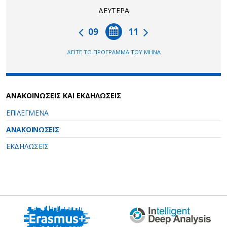
ΔΕΥΤΕΡΑ
09
11
ΔΕΙΤΕ ΤΟ ΠΡΟΓΡΑΜΜΑ ΤΟΥ ΜΗΝΑ
ΑΝΑΚΟΙΝΩΣΕΙΣ ΚΑΙ ΕΚΔΗΛΩΣΕΙΣ
ΕΠΙΛΕΓΜΕΝΑ
ΑΝΑΚΟΙΝΩΣΕΙΣ
ΕΚΔΗΛΩΣΕΙΣ