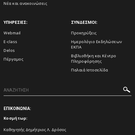
Νέα και ανακοινώσεις
ΥΠΗΡΕΣΙΕΣ:
ΣΥΝΔΕΣΜΟΙ:
Webmail
Προκηρύξεις
E-class
Ημερολόγιο Εκδηλώσεων
ΕΚΠΑ
Delos
Βιβλιοθήκη και Κέντρο
Πέργαμος
Πληροφόρησης
Παλαιά Ιστοσελίδα
ΕΠΙΚΟΙΝΩΝΙΑ:
Κοσμήτωρ:
Καθηγητής Δημήτριος Λ. Δρόσος