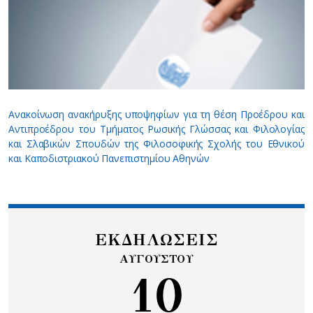
Ανακοίνωση ανακήρυξης υποψηφίων για τη θέση Προέδρου και
Αντιπροέδρου του Τμήματος Ρωσικής Γλώσσας και Φιλολογίας
και Σλαβικών Σπουδών της Φιλοσοφικής Σχολής του Εθνικού
και Καποδιστριακού Πανεπιστημίου Αθηνών
ΕΚΔΗΛΩΣΕΙΣ
ΑΥΓΟΥΣΤΟΥ
10