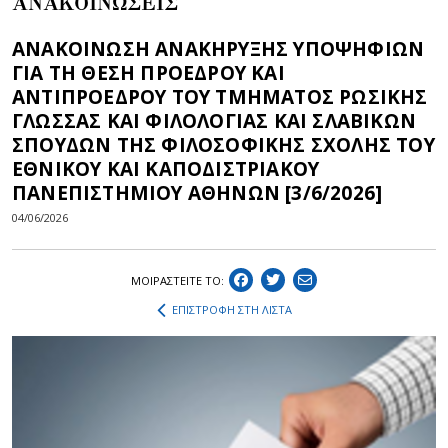
ΑΝΑΚΟΙΝΩΣΕΙΣ
ΑΝΑΚΟΙΝΩΣΗ ΑΝΑΚΗΡΥΞΗΣ ΥΠΟΨΗΦΙΩΝ
ΓΙΑ ΤΗ ΘΕΣΗ ΠΡΟΕΔΡΟΥ ΚΑΙ
ΑΝΤΙΠΡΟΕΔΡΟΥ ΤΟΥ ΤΜΗΜΑΤΟΣ ΡΩΣΙΚΗΣ
ΓΛΩΣΣΑΣ ΚΑΙ ΦΙΛΟΛΟΓΙΑΣ ΚΑΙ ΣΛΑΒΙΚΩΝ
ΣΠΟΥΔΩΝ ΤΗΣ ΦΙΛΟΣΟΦΙΚΗΣ ΣΧΟΛΗΣ ΤΟΥ
ΕΘΝΙΚΟΥ ΚΑΙ ΚΑΠΟΔΙΣΤΡΙΑΚΟΥ
ΠΑΝΕΠΙΣΤΗΜΙΟΥ ΑΘΗΝΩΝ [3/6/2026]
04/06/2026
ΜΟΙΡΑΣΤEIΤΕ ΤΟ:
ΕΠΙΣΤΡΟΦΗ ΣΤΗ ΛΙΣΤΑ