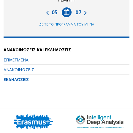
05
07
ΔΕΙΤΕ ΤΟ ΠΡΟΓΡΑΜΜΑ ΤΟΥ ΜΗΝΑ
ΑΝΑΚΟΙΝΩΣΕΙΣ ΚΑΙ ΕΚΔΗΛΩΣΕΙΣ
ΕΠΙΛΕΓΜΕΝΑ
ΑΝΑΚΟΙΝΩΣΕΙΣ
ΕΚΔΗΛΩΣΕΙΣ