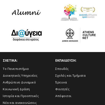
ΣΧΕΤΙΚΑ:
ΕΚΠΑΙΔΕΥΣΗ:
Το Πανεπιστήμιο
Σπουδές
Διοικητικές Υπηρεσίες
Σχολές και Τμήματα
Ανθρώπινο Δυναμικό
Έρευνα
Κοινωνική Δράση
Φοιτητές
Ιστορία και Προοπτικές
Απόφοιτοι
Νέα και ανακοινώσεις