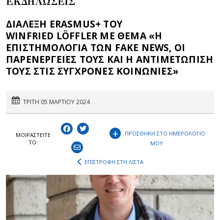
ΕΚΔΗΛΩΣΕΙΣ
ΔΙΑΛΕΞΗ ERASMUS+ ΤΟΥ
WINFRIED LÖFFLER ΜΕ ΘΕΜΑ «Η
ΕΠΙΣΤΗΜΟΛΟΓΙΑ ΤΩΝ FAKE NEWS, ΟΙ
ΠΑΡΕΝΕΡΓΕΙΕΣ ΤΟΥΣ ΚΑΙ Η ΑΝΤΙΜΕΤΩΠΙΣΗ
ΤΟΥΣ ΣΤΙΣ ΣΥΓΧΡΟΝΕΣ ΚΟΙΝΩΝΙΕΣ»
ΤΡΙΤΗ 05 ΜΑΡΤΙΟΥ 2024
+
ΠΡΟΣΘΗΚΗ ΣΤΟ ΗΜΕΡΟΛΟΓΙΟ
ΜΟΙΡΑΣΤEIΤΕ
ΤΟ:
ΜΟΥ
ΕΠΙΣΤΡΟΦΗ ΣΤΗ ΛΙΣΤΑ