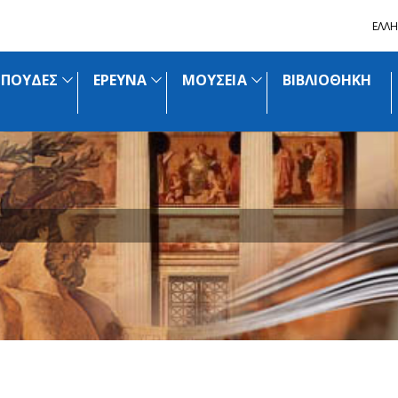
ΕΛΛΗ
ΣΠΟΥΔΕΣ
ΕΡΕΥΝΑ
ΜΟΥΣΕΙΑ
ΒΙΒΛΙΟΘΗΚΗ