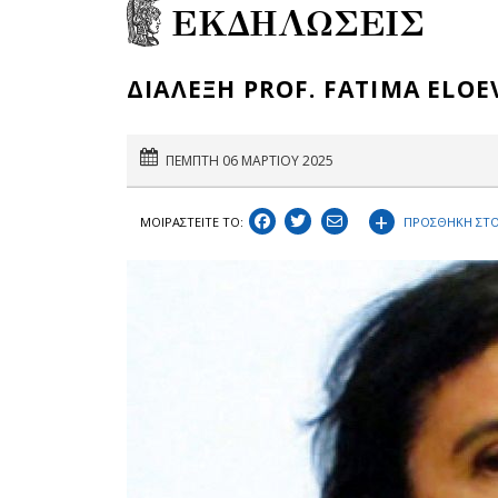
ΕΚΔΗΛΩΣΕΙΣ
ΔΙΑΛΕΞΗ PROF. FATIMA ELOE
ΠΕΜΠΤΗ 06 ΜΑΡΤΙΟΥ 2025
+
ΠΡΟΣΘΗΚΗ ΣΤΟ
ΜΟΙΡΑΣΤEIΤΕ ΤΟ: