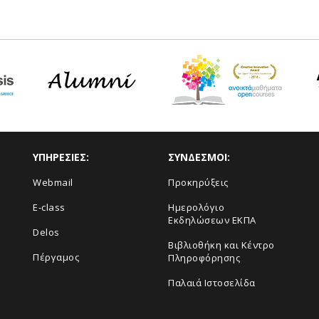
ΥΠΗΡΕΣΙΕΣ:
ΣΥΝΔΕΣΜΟΙ:
Webmail
Προκηρύξεις
E-class
Ημερολόγιο
Εκδηλώσεων ΕΚΠΑ
Delos
Βιβλιοθήκη και Κέντρο
Πέργαμος
Πληροφόρησης
Παλαιά Ιστοσελίδα