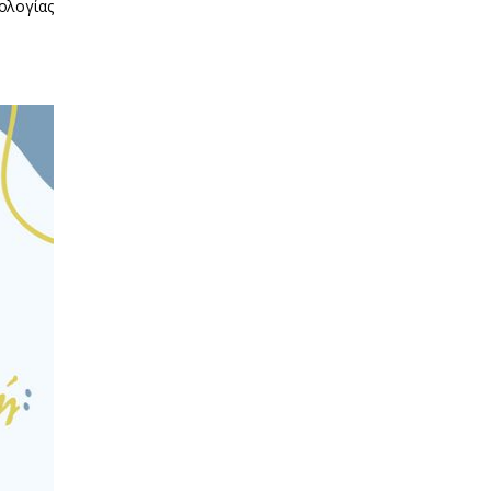
ολογίας