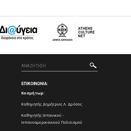
ΕΠΙΚΟΙΝΩΝΙΑ:
Κοσμήτωρ:
Καθηγητής Δημήτριος Λ. Δρόσος
Καθηγητής Ισπανικού -
Ισπανοαμερικανικού Πολιτισμού