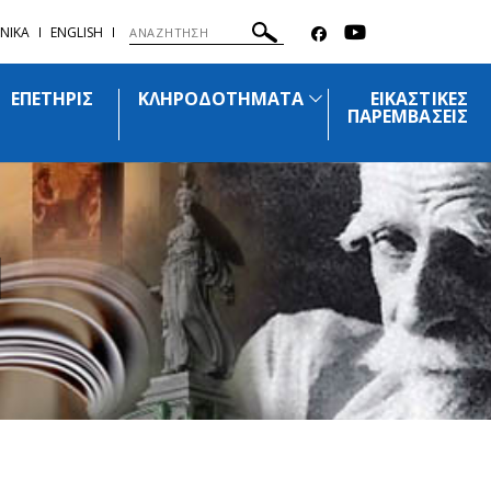
ΝΙΚΑ
ENGLISH
ΕΠΕΤΗΡΙΣ
ΚΛΗΡΟΔΟΤΗΜΑΤΑ
ΕΙΚΑΣΤΙΚΕΣ
ΠΑΡΕΜΒΑΣΕΙΣ