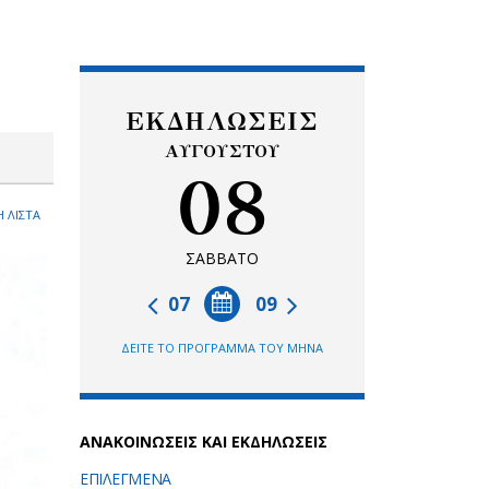
ΕΚΔΗΛΩΣΕΙΣ
ΑΥΓΟΥΣΤΟΥ
08
 ΛΙΣΤΑ
ΣΑΒΒΑΤΟ
07
09
ΔΕΙΤΕ ΤΟ ΠΡΟΓΡΑΜΜΑ ΤΟΥ ΜΗΝΑ
ΑΝΑΚΟΙΝΩΣΕΙΣ ΚΑΙ ΕΚΔΗΛΩΣΕΙΣ
ΕΠΙΛΕΓΜΕΝΑ