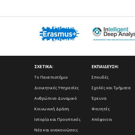
ΣΧΕΤΙΚΑ:
ΕΚΠΑΙΔΕΥΣΗ:
Το Πανεπιστήμιο
Σπουδές
Διοικητικές Υπηρεσίες
Σχολές και Τμήματα
Ανθρώπινο Δυναμικό
Έρευνα
Κοινωνική Δράση
Φοιτητές
Ιστορία και Προοπτικές
Απόφοιτοι
Νέα και ανακοινώσεις