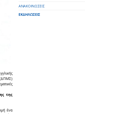
ΑΝΑΚΟΙΝΩΣΕΙΣ
ΕΚΔΗΛΩΣΕΙΣ
γγλικής
(ΔΠΜΣ)
ματικές
ης της
ρμή ένα