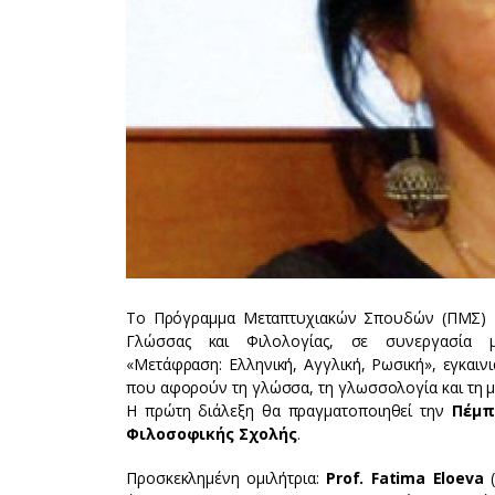
Το Πρόγραμμα Μεταπτυχιακών Σπουδών (ΠΜΣ) «
Γλώσσας και Φιλολογίας, σε συνεργασία 
«Μετάφραση: Ελληνική, Αγγλική, Ρωσική», εγκαιν
που αφορούν τη γλώσσα, τη γλωσσολογία και τη 
Η πρώτη διάλεξη θα πραγματοποιηθεί την
Πέμπ
Φιλοσοφικής Σχολής
.
Προσκεκλημένη ομιλήτρια:
Prof. Fatima Eloeva
(