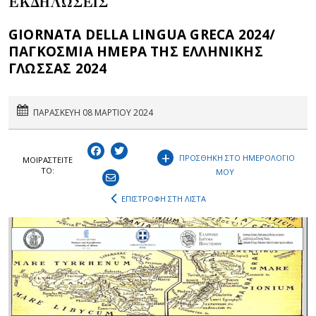
ΕΚΔΗΛΩΣΕΙΣ
GIORNATA DELLA LINGUA GRECA 2024/
ΠΑΓΚΟΣΜΙΑ ΗΜΕΡΑ ΤΗΣ ΕΛΛΗΝΙΚΗΣ
ΓΛΩΣΣΑΣ 2024
ΠΑΡΑΣΚΕΥΗ 08 ΜΑΡΤΙΟΥ 2024
+
ΠΡΟΣΘΗΚΗ ΣΤΟ ΗΜΕΡΟΛΟΓΙΟ
ΜΟΙΡΑΣΤEIΤΕ
ΤΟ:
ΜΟΥ
ΕΠΙΣΤΡΟΦΗ ΣΤΗ ΛΙΣΤΑ