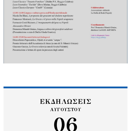
ΕΚΔΗΛΩΣΕΙΣ
ΑΥΓΟΥΣΤΟΥ
06