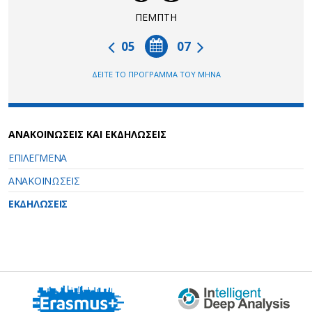
ΠΕΜΠΤΗ
05
07
ΔΕΙΤΕ ΤΟ ΠΡΟΓΡΑΜΜΑ ΤΟΥ ΜΗΝΑ
ΑΝΑΚΟΙΝΩΣΕΙΣ ΚΑΙ ΕΚΔΗΛΩΣΕΙΣ
ΕΠΙΛΕΓΜΕΝΑ
ΑΝΑΚΟΙΝΩΣΕΙΣ
ΕΚΔΗΛΩΣΕΙΣ