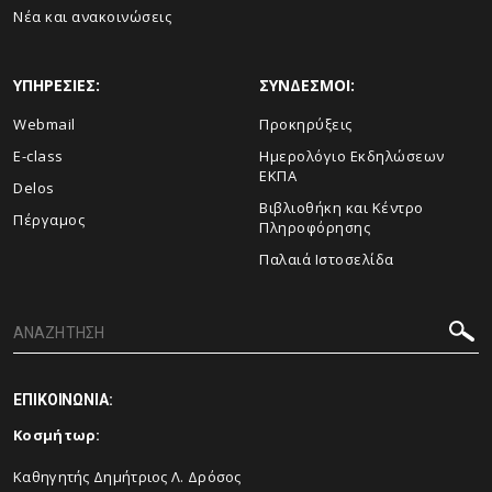
Νέα και ανακοινώσεις
ΥΠΗΡΕΣΙΕΣ:
ΣΥΝΔΕΣΜΟΙ:
Webmail
Προκηρύξεις
E-class
Ημερολόγιο Εκδηλώσεων
ΕΚΠΑ
Delos
Βιβλιοθήκη και Κέντρο
Πέργαμος
Πληροφόρησης
Παλαιά Ιστοσελίδα
ΕΠΙΚΟΙΝΩΝΙΑ:
Κοσμήτωρ:
Καθηγητής Δημήτριος Λ. Δρόσος