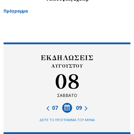
Πρόγραμμα
ΕΚΔΗΛΩΣΕΙΣ
ΑΥΓΟΥΣΤΟΥ
08
ΣΑΒΒΑΤΟ
07
09
ΔΕΙΤΕ ΤΟ ΠΡΟΓΡΑΜΜΑ ΤΟΥ ΜΗΝΑ