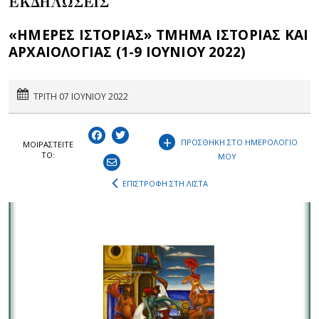
ΕΚΔΗΛΩΣΕΙΣ
«ΗΜΕΡΕΣ ΙΣΤΟΡΙΑΣ» ΤΜΗΜΑ ΙΣΤΟΡΙΑΣ ΚΑΙ
ΑΡΧΑΙΟΛΟΓΙΑΣ (1-9 ΙΟΥΝΙΟΥ 2022)
ΤΡΙΤΗ 07 ΙΟΥΝΙΟΥ 2022
+
ΠΡΟΣΘΗΚΗ ΣΤΟ ΗΜΕΡΟΛΟΓΙΟ
ΜΟΙΡΑΣΤEIΤΕ
ΤΟ:
ΜΟΥ
ΕΠΙΣΤΡΟΦΗ ΣΤΗ ΛΙΣΤΑ