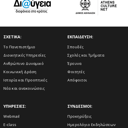
ΣΧΕΤΙΚΑ:
ΕΚΠΑΙΔΕΥΣΗ:
Το Πανεπιστήμιο
Σπουδές
Διοικητικές Υπηρεσίες
Σχολές και Τμήματα
Ανθρώπινο Δυναμικό
Έρευνα
Κοινωνική Δράση
Φοιτητές
Ιστορία και Προοπτικές
Απόφοιτοι
Νέα και ανακοινώσεις
ΥΠΗΡΕΣΙΕΣ:
ΣΥΝΔΕΣΜΟΙ:
Webmail
Προκηρύξεις
E-class
Ημερολόγιο Εκδηλώσεων