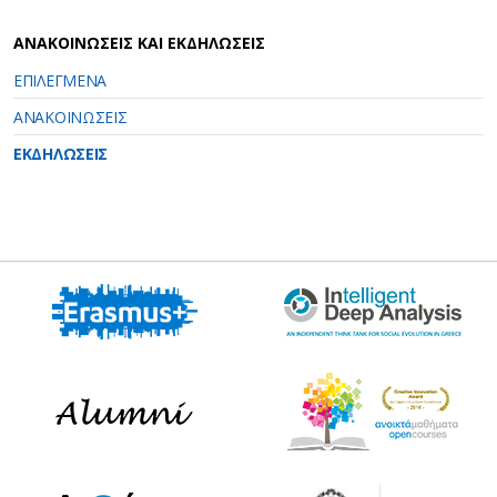
ΑΝΑΚΟΙΝΩΣΕΙΣ ΚΑΙ ΕΚΔΗΛΩΣΕΙΣ
ΕΠΙΛΕΓΜΕΝΑ
ΑΝΑΚΟΙΝΩΣΕΙΣ
ΕΚΔΗΛΩΣΕΙΣ