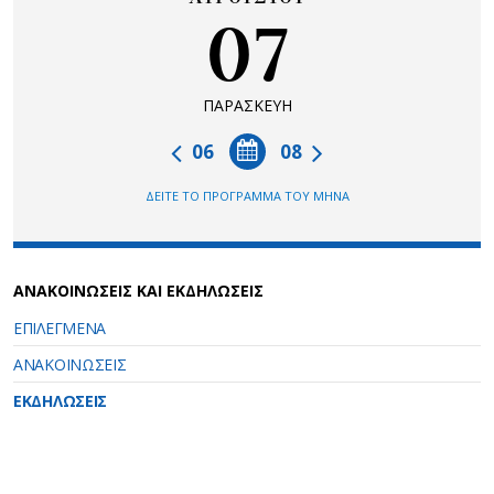
07
ΠΑΡΑΣΚΕΥΗ
06
08
ΔΕΙΤΕ ΤΟ ΠΡΟΓΡΑΜΜΑ ΤΟΥ ΜΗΝΑ
ΑΝΑΚΟΙΝΩΣΕΙΣ ΚΑΙ ΕΚΔΗΛΩΣΕΙΣ
ΕΠΙΛΕΓΜΕΝΑ
ΑΝΑΚΟΙΝΩΣΕΙΣ
ΕΚΔΗΛΩΣΕΙΣ