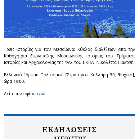
Τρεις ιστορίες για τον Μεσαίωνα: Κύκλος διαλέξεων από την
Καθηγήτρια Ευρωπαϊκής Μεσαιωνικής Ιστορίας του Τμήματος
Ιστορίας και Αρχαιολογίας της ΦΛΣ του ΕΚΠΑ Νικολέττα Γιαντσή.
Ελληνικό Ίδρυμα Πολιτισμού [Στρατηγού Καλλάρη 50, Ψυχικό],
ώρα 19:00.
Δείτε την αφίσα
εδώ
ΕΚΔΗΛΩΣΕΙΣ
ΑΥΓΟΥΣΤΟΥ