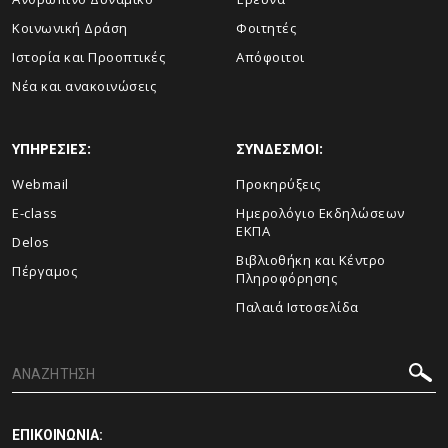
Κοινωνική Δράση
Φοιτητές
Ιστορία και Προοπτικές
Απόφοιτοι
Νέα και ανακοινώσεις
ΥΠΗΡΕΣΙΕΣ:
ΣΥΝΔΕΣΜΟΙ:
Webmail
Προκηρύξεις
E-class
Ημερολόγιο Εκδηλώσεων
ΕΚΠΑ
Delos
Βιβλιοθήκη και Κέντρο
Πέργαμος
Πληροφόρησης
Παλαιά Ιστοσελίδα
ΕΠΙΚΟΙΝΩΝΙΑ: