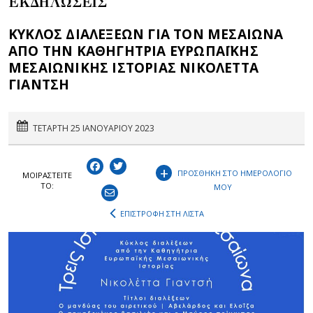
ΕΚΔΗΛΩΣΕΙΣ
ΚΥΚΛΟΣ ΔΙΑΛΕΞΕΩΝ ΓΙΑ ΤΟΝ ΜΕΣΑΙΩΝΑ
ΑΠΟ ΤΗΝ ΚΑΘΗΓΗΤΡΙΑ ΕΥΡΩΠΑΪΚΗΣ
ΜΕΣΑΙΩΝΙΚΗΣ ΙΣΤΟΡΙΑΣ ΝΙΚΟΛΕΤΤΑ
ΓΙΑΝΤΣΗ
ΤΕΤΑΡΤΗ 25 ΙΑΝΟΥΑΡΙΟΥ 2023
+
ΠΡΟΣΘΗΚΗ ΣΤΟ ΗΜΕΡΟΛΟΓΙΟ
ΜΟΙΡΑΣΤEIΤΕ
ΤΟ:
ΜΟΥ
ΕΠΙΣΤΡΟΦΗ ΣΤΗ ΛΙΣΤΑ