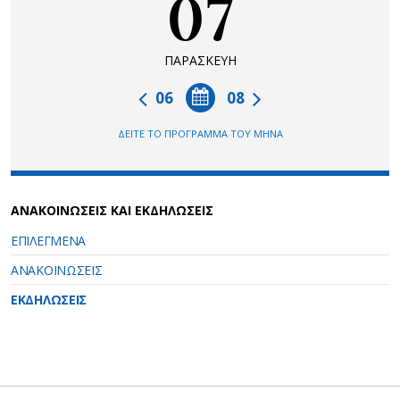
07
ΠΑΡΑΣΚΕΥΗ
06
08
ΔΕΙΤΕ ΤΟ ΠΡΟΓΡΑΜΜΑ ΤΟΥ ΜΗΝΑ
ΑΝΑΚΟΙΝΩΣΕΙΣ ΚΑΙ ΕΚΔΗΛΩΣΕΙΣ
ΕΠΙΛΕΓΜΕΝΑ
ΑΝΑΚΟΙΝΩΣΕΙΣ
ΕΚΔΗΛΩΣΕΙΣ