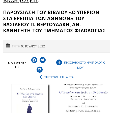
ΕΚΔΗΛΩΣΕΙΣ
ΠΑΡΟΥΣΙΑΣΗ ΤΟΥ ΒΙΒΛΙΟΥ «Ο ΥΠΕΡΙΩΝ
ΣΤΑ ΕΡΕΙΠΙΑ ΤΩΝ ΑΘΗΝΩΝ» ΤΟΥ
ΒΑΣΙΛΕΙΟΥ Π. ΒΕΡΤΟΥΔΑΚΗ, ΑΝ.
ΚΑΘΗΓΗΤΗ ΤΟΥ ΤΜΗΜΑΤΟΣ ΦΙΛΟΛΟΓΙΑΣ
ΤΡΙΤΗ 05 ΙΟΥΛΙΟΥ 2022
+
ΠΡΟΣΘΗΚΗ ΣΤΟ ΗΜΕΡΟΛΟΓΙΟ
ΜΟΙΡΑΣΤEIΤΕ
ΤΟ:
ΜΟΥ
ΕΠΙΣΤΡΟΦΗ ΣΤΗ ΛΙΣΤΑ