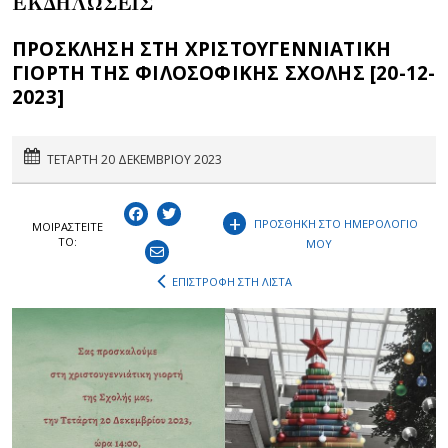
ΕΚΔΗΛΩΣΕΙΣ
ΠΡΟΣΚΛΗΣΗ ΣΤΗ ΧΡΙΣΤΟΥΓΕΝΝΙΑΤΙΚΗ
ΓΙΟΡΤΗ ΤΗΣ ΦΙΛΟΣΟΦΙΚΗΣ ΣΧΟΛΗΣ [20-12-
2023]
ΤΕΤΑΡΤΗ 20 ΔΕΚΕΜΒΡΙΟΥ 2023
+
ΠΡΟΣΘΗΚΗ ΣΤΟ ΗΜΕΡΟΛΟΓΙΟ
ΜΟΙΡΑΣΤEIΤΕ
ΤΟ:
ΜΟΥ
ΕΠΙΣΤΡΟΦΗ ΣΤΗ ΛΙΣΤΑ