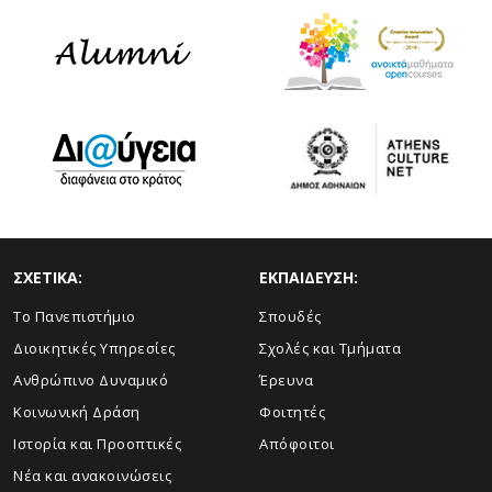
ΣΧΕΤΙΚΑ:
ΕΚΠΑΙΔΕΥΣΗ:
Το Πανεπιστήμιο
Σπουδές
Διοικητικές Υπηρεσίες
Σχολές και Τμήματα
Ανθρώπινο Δυναμικό
Έρευνα
Κοινωνική Δράση
Φοιτητές
Ιστορία και Προοπτικές
Απόφοιτοι
Νέα και ανακοινώσεις