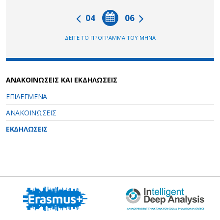
04
06
ΔΕΙΤΕ ΤΟ ΠΡΟΓΡΑΜΜΑ ΤΟΥ ΜΗΝΑ
ΑΝΑΚΟΙΝΩΣΕΙΣ ΚΑΙ ΕΚΔΗΛΩΣΕΙΣ
ΕΠΙΛΕΓΜΕΝΑ
ΑΝΑΚΟΙΝΩΣΕΙΣ
ΕΚΔΗΛΩΣΕΙΣ