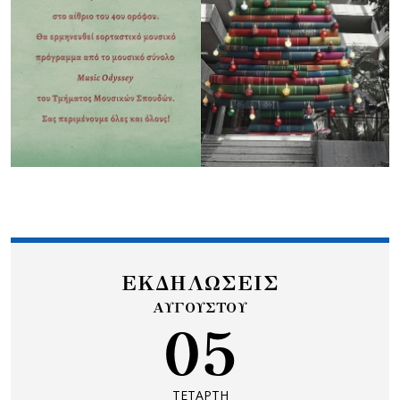
ΕΚΔΗΛΩΣΕΙΣ
ΑΥΓΟΥΣΤΟΥ
05
ΤΕΤΑΡΤΗ