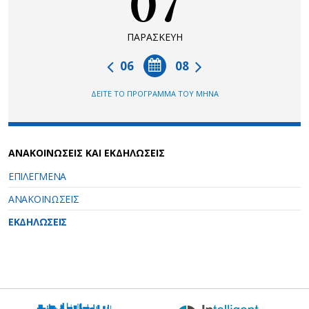
07
ΠΑΡΑΣΚΕΥΗ
06
08
ΔΕΙΤΕ ΤΟ ΠΡΟΓΡΑΜΜΑ ΤΟΥ ΜΗΝΑ
ΑΝΑΚΟΙΝΩΣΕΙΣ ΚΑΙ ΕΚΔΗΛΩΣΕΙΣ
ΕΠΙΛΕΓΜΕΝΑ
ΑΝΑΚΟΙΝΩΣΕΙΣ
ΕΚΔΗΛΩΣΕΙΣ