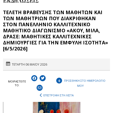
ΕΚΔΗΛΩΣΕΙΣ
ΤΕΛΕΤΗ ΒΡΑΒΕΥΣΗΣ ΤΩΝ ΜΑΘΗΤΩΝ ΚΑΙ
ΤΩΝ ΜΑΘΗΤΡΙΩΝ ΠΟΥ ΔΙΑΚΡΙΘΗΚΑΝ
ΣΤΟΝ ΠΑΝΕΛΛΗΝΙΟ ΚΑΛΛΙΤΕΧΝΙΚΟ
ΜΑΘΗΤΙΚΟ ΔΙΑΓΩΝΙΣΜΟ «ΑΚΟΥ, ΜΙΛΑ,
ΔΡΑΣΕ: ΜΑΘΗΤΙΚΕΣ ΚΑΛΛΙΤΕΧΝΙΚΕΣ
ΔΗΜΙΟΥΡΓΙΕΣ ΓΙΑ ΤΗΝ ΕΜΦΥΛΗ ΙΣΟΤΗΤΑ»
[6/5/2026]
ΤΕΤΑΡΤΗ 06 ΜΑΪΟΥ 2026
+
ΠΡΟΣΘΗΚΗ ΣΤΟ ΗΜΕΡΟΛΟΓΙΟ
ΜΟΙΡΑΣΤEIΤΕ
ΤΟ:
ΜΟΥ
ΕΠΙΣΤΡΟΦΗ ΣΤΗ ΛΙΣΤΑ