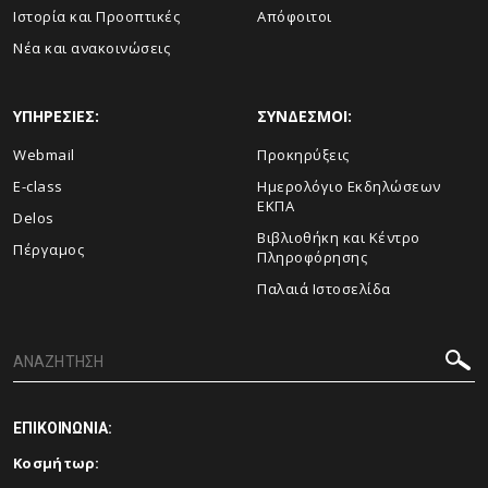
Ιστορία και Προοπτικές
Απόφοιτοι
Νέα και ανακοινώσεις
ΥΠΗΡΕΣΙΕΣ:
ΣΥΝΔΕΣΜΟΙ:
Webmail
Προκηρύξεις
E-class
Ημερολόγιο Εκδηλώσεων
ΕΚΠΑ
Delos
Βιβλιοθήκη και Κέντρο
Πέργαμος
Πληροφόρησης
Παλαιά Ιστοσελίδα
ΕΠΙΚΟΙΝΩΝΙΑ:
Κοσμήτωρ: