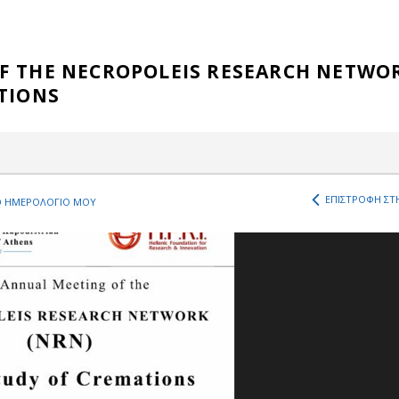
F THE NECROPOLEIS RESEARCH NETWO
ATIONS
ΕΠΙΣΤΡΟΦΗ ΣΤΗ
 ΗΜΕΡΟΛΟΓΙΟ ΜΟΥ