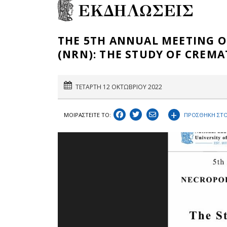
ΕΚΔΗΛΩΣΕΙΣ
THE 5TH ANNUAL MEETING O
(NRN): THE STUDY OF CREM
ΤΕΤΑΡΤΗ 12 ΟΚΤΩΒΡΙΟΥ 2022
+
ΠΡΟΣΘΗΚΗ ΣΤΟ
ΜΟΙΡΑΣΤEIΤΕ ΤΟ: