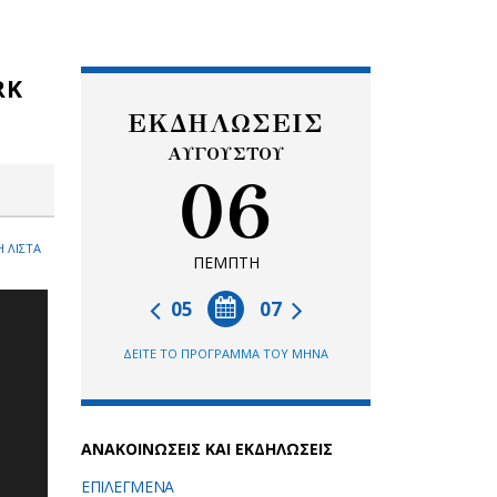
RK
ΕΚΔΗΛΩΣΕΙΣ
ΑΥΓΟΥΣΤΟΥ
06
 ΛΙΣΤΑ
ΠΕΜΠΤΗ
05
07
ΔΕΙΤΕ ΤΟ ΠΡΟΓΡΑΜΜΑ ΤΟΥ ΜΗΝΑ
ΑΝΑΚΟΙΝΩΣΕΙΣ ΚΑΙ ΕΚΔΗΛΩΣΕΙΣ
ΕΠΙΛΕΓΜΕΝΑ