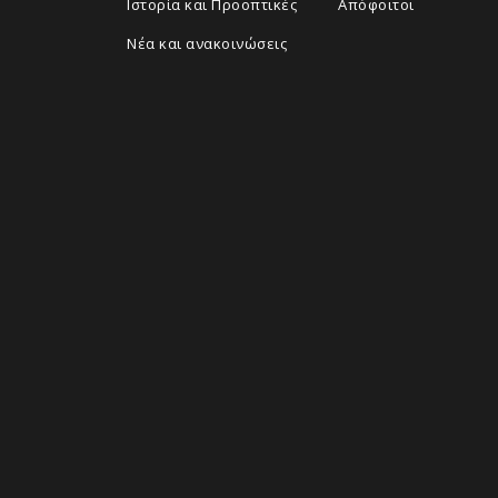
Ιστορία και Προοπτικές
Απόφοιτοι
Νέα και ανακοινώσεις