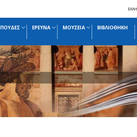
ΕΛΛΗ
ΣΠΟΥΔΕΣ
ΕΡΕΥΝΑ
ΜΟΥΣΕΙΑ
ΒΙΒΛΙΟΘΗΚΗ