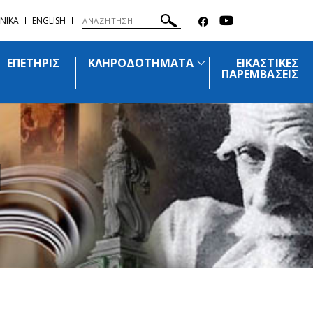
ΝΙΚΑ
ENGLISH
ΕΠΕΤΗΡΙΣ
ΚΛΗΡΟΔΟΤΗΜΑΤΑ
ΕΙΚΑΣΤΙΚΕΣ
ΠΑΡΕΜΒΑΣΕΙΣ