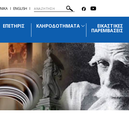
ΝΙΚΑ
ENGLISH
ΕΠΕΤΗΡΙΣ
ΚΛΗΡΟΔΟΤΗΜΑΤΑ
ΕΙΚΑΣΤΙΚΕΣ
ΠΑΡΕΜΒΑΣΕΙΣ