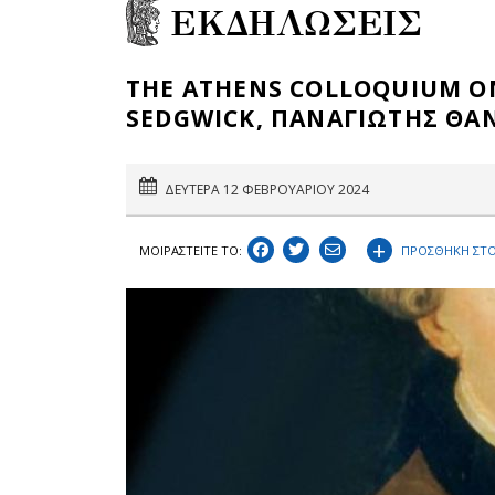
ΕΚΔΗΛΩΣΕΙΣ
THE ATHENS COLLOQUIUM ON
SEDGWICK, ΠΑΝΑΓΙΩΤΗΣ ΘΑ
ΔΕΥΤΕΡΑ 12 ΦΕΒΡΟΥΑΡΙΟΥ 2024
+
ΠΡΟΣΘΗΚΗ ΣΤΟ
ΜΟΙΡΑΣΤEIΤΕ ΤΟ: