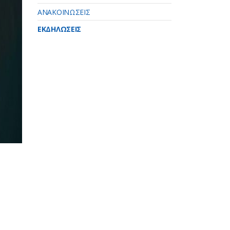
ΑΝΑΚΟΙΝΩΣΕΙΣ
ΕΚΔΗΛΩΣΕΙΣ