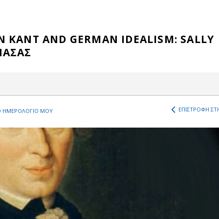
 KANT AND GERMAN IDEALISM: SALLY
ΝΑΣΑΣ
ΕΠΙΣΤΡΟΦΗ ΣΤΗ
 ΗΜΕΡΟΛΟΓΙΟ ΜΟΥ