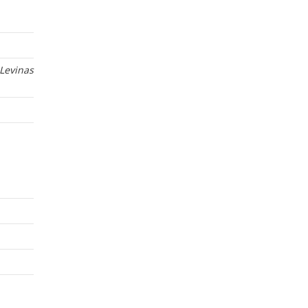
Levinas