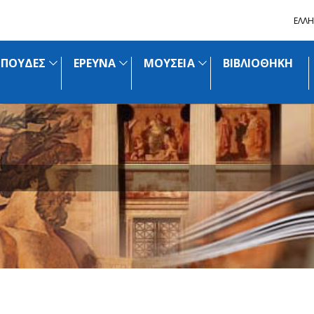
ΕΛΛΗ
ΣΠΟΥΔΕΣ
ΕΡΕΥΝΑ
ΜΟΥΣΕΙΑ
ΒΙΒΛΙΟΘΗΚΗ