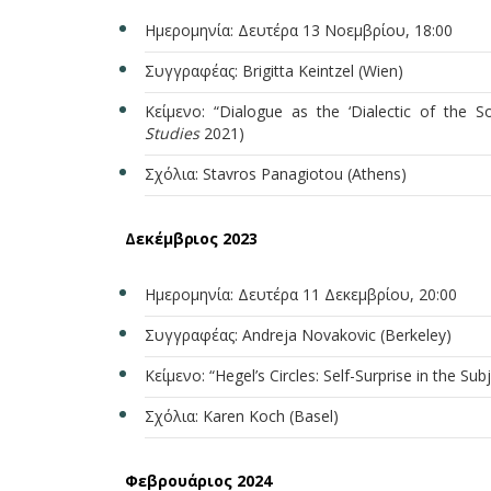
Ημερομηνία: Δευτέρα 13 Νοεμβρίου, 18:00
Συγγραφέας: Brigitta Keintzel (Wien)
Κείμενο: “Dialogue as the ‘Dialectic of the S
Studies
2021)
Σχόλια: Stavros Panagiotou (Athens)
Δεκέμβριος 2023
Ημερομηνία: Δευτέρα 11 Δεκεμβρίου, 20:00
Συγγραφέας: Andreja Novakovic (Berkeley)
Κείμενο: “Hegel’s Circles: Self-Surprise in the Subj
Σχόλια: Karen Koch (Basel)
Φεβρουάριος
2024