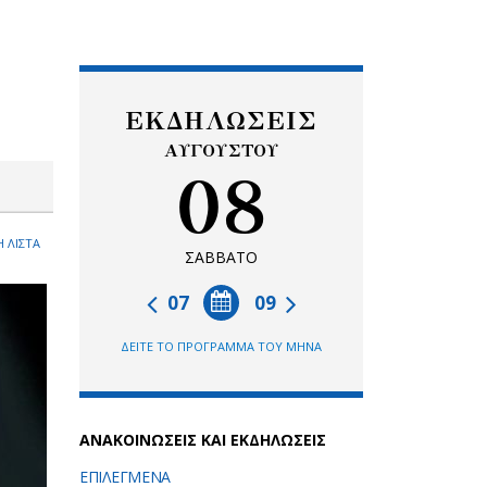
ΕΚΔΗΛΩΣΕΙΣ
ΑΥΓΟΥΣΤΟΥ
08
 ΛΙΣΤΑ
ΣΑΒΒΑΤΟ
07
09
ΔΕΙΤΕ ΤΟ ΠΡΟΓΡΑΜΜΑ ΤΟΥ ΜΗΝΑ
ΑΝΑΚΟΙΝΩΣΕΙΣ ΚΑΙ ΕΚΔΗΛΩΣΕΙΣ
ΕΠΙΛΕΓΜΕΝΑ