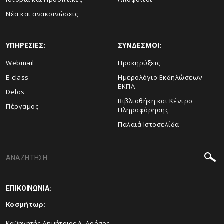
Νέα και ανακοινώσεις
ΥΠΗΡΕΣΙΕΣ:
ΣΥΝΔΕΣΜΟΙ:
Webmail
Προκηρύξεις
E-class
Ημερολόγιο Εκδηλώσεων
ΕΚΠΑ
Delos
Βιβλιοθήκη και Κέντρο
Πέργαμος
Πληροφόρησης
Παλαιά Ιστοσελίδα
ΕΠΙΚΟΙΝΩΝΙΑ:
Κοσμήτωρ:
Καθηγητής Δημήτριος Λ. Δρόσος