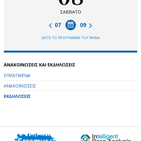
ΣΑΒΒΑΤΟ
07
09
ΔΕΙΤΕ ΤΟ ΠΡΟΓΡΑΜΜΑ ΤΟΥ ΜΗΝΑ
ΑΝΑΚΟΙΝΩΣΕΙΣ ΚΑΙ ΕΚΔΗΛΩΣΕΙΣ
ΕΠΙΛΕΓΜΕΝΑ
ΑΝΑΚΟΙΝΩΣΕΙΣ
ΕΚΔΗΛΩΣΕΙΣ