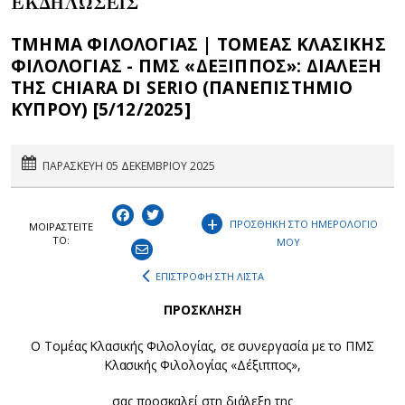
ΕΚΔΗΛΩΣΕΙΣ
ΤΜΗΜΑ ΦΙΛΟΛΟΓΙΑΣ | ΤΟΜΕΑΣ ΚΛΑΣΙΚΗΣ
ΦΙΛΟΛΟΓΙΑΣ - ΠΜΣ «ΔΕΞΙΠΠΟΣ»: ΔΙΑΛΕΞΗ
ΤΗΣ CHIARA DI SERIO (ΠΑΝΕΠΙΣΤΗΜΙΟ
ΚΥΠΡΟΥ) [5/12/2025]
ΠΑΡΑΣΚΕΥΗ 05 ΔΕΚΕΜΒΡΙΟΥ 2025
+
ΠΡΟΣΘΗΚΗ ΣΤΟ ΗΜΕΡΟΛΟΓΙΟ
ΜΟΙΡΑΣΤEIΤΕ
ΤΟ:
ΜΟΥ
ΕΠΙΣΤΡΟΦΗ ΣΤΗ ΛΙΣΤΑ
ΠΡΟΣΚΛΗΣΗ
Ο Τομέας Κλασικής Φιλολογίας, σε συνεργασία με το ΠΜΣ
Κλασικής Φιλολογίας «Δέξιππος»,
σας προσκαλεί στη διάλεξη της