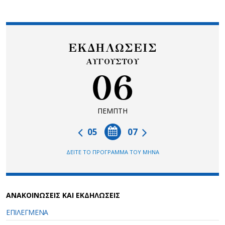
ΕΚΔΗΛΩΣΕΙΣ
ΑΥΓΟΥΣΤΟΥ
06
ΠΕΜΠΤΗ
05
07
ΔΕΙΤΕ ΤΟ ΠΡΟΓΡΑΜΜΑ ΤΟΥ ΜΗΝΑ
ΑΝΑΚΟΙΝΩΣΕΙΣ ΚΑΙ ΕΚΔΗΛΩΣΕΙΣ
ΕΠΙΛΕΓΜΕΝΑ