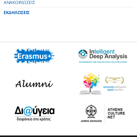
ΑΝΑΚΟΙΝΩΣΕΙΣ
ΕΚΔΗΛΩΣΕΙΣ