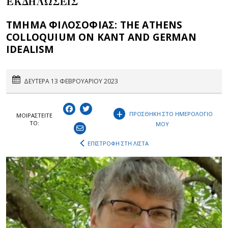
ΕΚΔΗΛΩΣΕΙΣ
ΤΜΗΜΑ ΦΙΛΟΣΟΦΙΑΣ: THE ATHENS
COLLOQUIUM ON KANT AND GERMAN
IDEALISM
ΔΕΥΤΕΡΑ 13 ΦΕΒΡΟΥΑΡΙΟΥ 2023
+
ΠΡΟΣΘΗΚΗ ΣΤΟ ΗΜΕΡΟΛΟΓΙΟ
ΜΟΙΡΑΣΤEIΤΕ
ΤΟ:
ΜΟΥ
ΕΠΙΣΤΡΟΦΗ ΣΤΗ ΛΙΣΤΑ