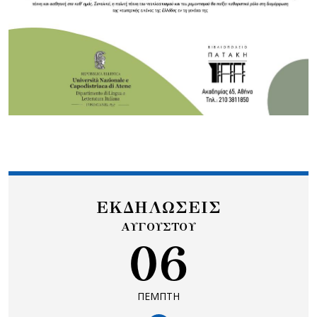
ΕΚΔΗΛΩΣΕΙΣ
ΑΥΓΟΥΣΤΟΥ
06
ΠΕΜΠΤΗ