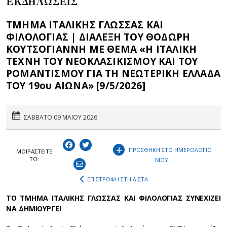
ΕΚΔΗΛΩΣΕΙΣ
ΤΜΗΜΑ ΙΤΑΛΙΚΗΣ ΓΛΩΣΣΑΣ ΚΑΙ
ΦΙΛΟΛΟΓΙΑΣ | ΔΙΑΛΕΞΗ ΤΟΥ ΘΟΔΩΡΗ
ΚΟΥΤΣΟΓΙΑΝΝΗ ΜΕ ΘΕΜΑ «Η ΙΤΑΛΙΚΗ
ΤΕΧΝΗ ΤΟΥ ΝΕΟΚΛΑΣΙΚΙΣΜΟΥ ΚΑΙ ΤΟΥ
ΡΟΜΑΝΤΙΣΜΟΥ ΓΙΑ ΤΗ ΝΕΩΤΕΡΙΚΗ ΕΛΛΑΔΑ
ΤΟΥ 19ου ΑΙΩΝΑ» [9/5/2026]
ΣΑΒΒΑΤΟ 09 ΜΑΪΟΥ 2026
+
ΠΡΟΣΘΗΚΗ ΣΤΟ ΗΜΕΡΟΛΟΓΙΟ
ΜΟΙΡΑΣΤEIΤΕ
ΤΟ:
ΜΟΥ
ΕΠΙΣΤΡΟΦΗ ΣΤΗ ΛΙΣΤΑ
ΤΟ ΤΜΗΜΑ ΙΤΑΛΙΚΗΣ ΓΛΩΣΣΑΣ ΚΑΙ ΦΙΛΟΛΟΓΙΑΣ ΣΥΝΕΧΙΖΕΙ
ΝΑ ΔΗΜΙΟΥΡΓΕΙ