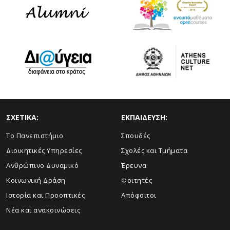
ΣΧΕΤΙΚΑ:
ΕΚΠΑΙΔΕΥΣΗ:
Το Πανεπιστήμιο
Σπουδές
Διοικητικές Υπηρεσίες
Σχολές και Τμήματα
Ανθρώπινο Δυναμικό
Έρευνα
Κοινωνική Δράση
Φοιτητές
Ιστορία και Προοπτικές
Απόφοιτοι
Νέα και ανακοινώσεις