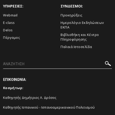
ΥΠΗΡΕΣΙΕΣ:
ΣΥΝΔΕΣΜΟΙ:
Webmail
Προκηρύξεις
E-class
Ημερολόγιο Εκδηλώσεων
ΕΚΠΑ
Delos
Βιβλιοθήκη και Κέντρο
Πέργαμος
Πληροφόρησης
Παλαιά Ιστοσελίδα
ΕΠΙΚΟΙΝΩΝΙΑ:
Κοσμήτωρ:
Καθηγητής Δημήτριος Λ. Δρόσος
Καθηγητής Ισπανικού - Ισπανοαμερικανικού Πολιτισμού