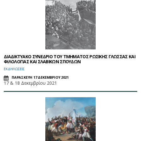
ΔΙΑΔΙΚΤΥΑΚΟ ΣΥΝΕΔΡΙΟ ΤΟΥ ΤΜΗΜΑΤΟΣ ΡΩΣΙΚΗΣ ΓΛΩΣΣΑΣ ΚΑΙ
ΦΙΛΟΛΟΓΙΑΣ ΚΑΙ ΣΛΑΒΙΚΩΝ ΣΠΟΥΔΩΝ
ΕΚΔΗΛΩΣΕΙΣ
ΠΑΡΑΣΚΕΥΗ 17 ΔΕΚΕΜΒΡΙΟΥ 2021
17 & 18 Δεκεμβρίου 2021