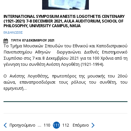
INTERNATIONAL SYMPOSIUM ANESTIS LOGOTHETIS CENTENARY
(1921-2021) 7-8 DECEMBER 2021, AULA AUDITORIUM, SCHOOL OF
PHILOSOPHY, UNIVERSITY CAMPUS, NKUA
ΕΚΔΗΛΩΣΕΙΣ
ΤΡΙΤΗ 07 ΔΕΚΕΜΒΡΙΟΥ 2021
Το Τμήμα Μουσικών Σπουδών του Εθνικού και Καποδιστριακού
Πανεπιστημίου Αθηνών διοργανώνει Διεθνές Eπιστημονικό
Συμπόσιο στις 7 και 8 Δεκεμβρίου 2021 για τα 100 Χρόνια από τη
γέννηση του συνθέτη Ανέστη Λογοθέτη (1921-1994).
Ο Ανέστης Λογοθέτης, πρωτοπόρος της μουσικής του 20ού
αιώνα, επαναπροσδιόρισε τους ρόλους του συνθέτη, του
ερμηνευτή…
Προηγούμενο
....
110
111
112
Επόμενο