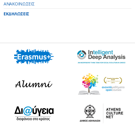
ΑΝΑΚΟΙΝΩΣΕΙΣ
ΕΚΔΗΛΩΣΕΙΣ