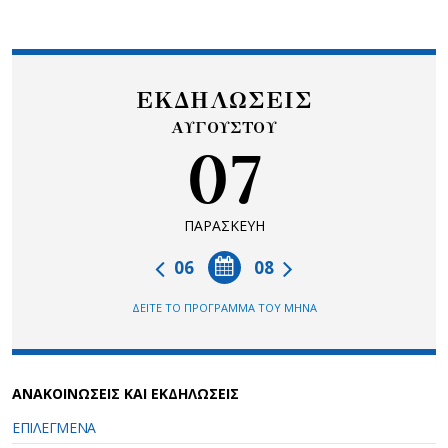
ΕΚΔΗΛΩΣΕΙΣ
ΑΥΓΟΥΣΤΟΥ
07
ΠΑΡΑΣΚΕΥΗ
06
08
ΔΕΙΤΕ ΤΟ ΠΡΟΓΡΑΜΜΑ ΤΟΥ ΜΗΝΑ
ΑΝΑΚΟΙΝΩΣΕΙΣ ΚΑΙ ΕΚΔΗΛΩΣΕΙΣ
ΕΠΙΛΕΓΜΕΝΑ