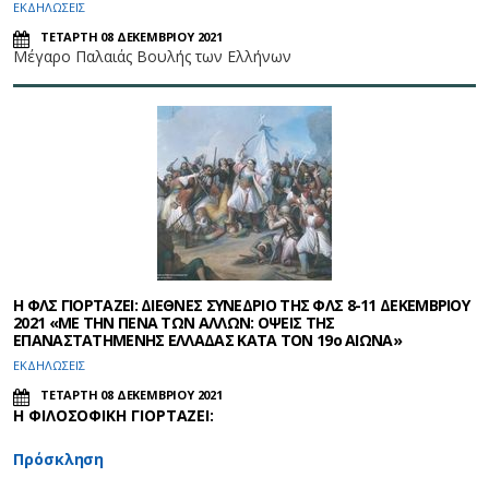
ΕΚΔΗΛΩΣΕΙΣ
ΤΕΤΑΡΤΗ 08 ΔΕΚΕΜΒΡΙΟΥ 2021
Μέγαρο Παλαιάς Βουλής των Ελλήνων
Η ΦΛΣ ΓΙΟΡΤΑΖΕΙ: ΔΙΕΘΝΕΣ ΣΥΝΕΔΡΙΟ ΤΗΣ ΦΛΣ 8-11 ΔΕΚΕΜΒΡΙΟΥ
2021 «ΜΕ ΤΗΝ ΠΕΝΑ ΤΩΝ ΑΛΛΩΝ: ΟΨΕΙΣ ΤΗΣ
ΕΠΑΝΑΣΤΑΤΗΜΕΝΗΣ ΕΛΛΑΔΑΣ ΚΑΤΑ ΤΟΝ 19ο ΑΙΩΝΑ»
ΕΚΔΗΛΩΣΕΙΣ
ΤΕΤΑΡΤΗ 08 ΔΕΚΕΜΒΡΙΟΥ 2021
Η ΦΙΛΟΣΟΦΙΚΗ ΓΙΟΡΤΑΖΕΙ:
Πρόσκληση