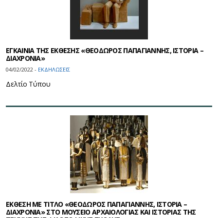
ΕΓΚΑΙΝΙΑ ΤΗΣ ΕΚΘΕΣΗΣ «ΘΕΟΔΩΡΟΣ ΠΑΠΑΓΙΑΝΝΗΣ, ΙΣΤΟΡΙΑ –
ΔΙΑΧΡΟΝΙΑ»
04/02/2022 -
ΕΚΔΗΛΩΣΕΙΣ
Δελτίο Τύπου
ΕΚΘΕΣΗ ΜΕ ΤΙΤΛΟ «ΘΕΟΔΩΡΟΣ ΠΑΠΑΓΙΑΝΝΗΣ, ΙΣΤΟΡΙΑ –
ΔΙΑΧΡΟΝΙΑ» ΣΤΟ ΜΟΥΣΕΙΟ ΑΡΧΑΙΟΛΟΓΙΑΣ ΚΑΙ ΙΣΤΟΡΙΑΣ ΤΗΣ