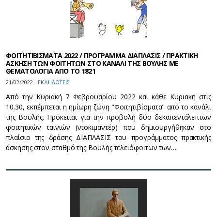
ΦΟΙΤΗΤΙΒΙΣΜΑΤΑ 2022 / ΠΡΟΓΡΑΜΜΑ ΔΙΑΠΛΑΣΙΣ / ΠΡΑΚΤΙΚΗ
ΑΣΚΗΣΗ ΤΩΝ ΦΟΙΤΗΤΩΝ ΣΤΟ ΚΑΝΑΛΙ ΤΗΣ ΒΟΥΛΗΣ ΜΕ
ΘΕΜΑΤΟΛΟΓΙΑ ΑΠΟ ΤΟ 1821
21/02/2022 -
ΕΚΔΗΛΩΣΕΙΣ
Από την Κυριακή 7 Φεβρουαρίου 2022 και κάθε Κυριακή στις
10.30, εκπέμπεται η ημίωρη ζώνη "Φοιτητιβίσματα" από το κανάλι
της Βουλής. Πρόκειται για την προβολή δύο δεκαπεντάλεπτων
φοιτητικών ταινιών (ντοκιμαντέρ) που δημιουργήθηκαν στο
πλαίσιο της δράσης ΔΙΑΠΛΑΣΙΣ του προγράμματος πρακτικής
άσκησης στον σταθμό της Βουλής τελειόφοιτων των…