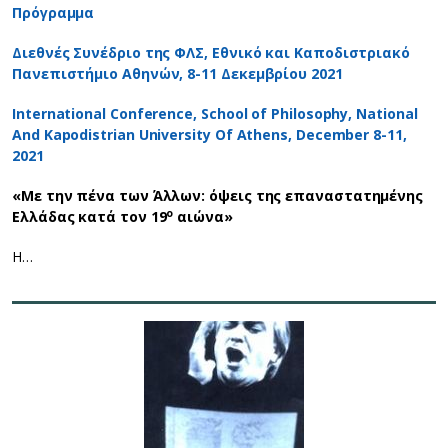
Πρόγραμμα
Διεθνές Συνέδριο της ΦΛΣ, Εθνικό και Καποδιστριακό
Πανεπιστήμιο Αθηνών, 8-11 Δεκεμβρίου 2021
International Conference, School of Philosophy, National
And Kapodistrian University Of Athens, December 8-11,
2021
«Με την πένα των Άλλων: όψεις της επαναστατημένης
ο
Ελλάδας κατά τον 19
αιώνα»
Η…