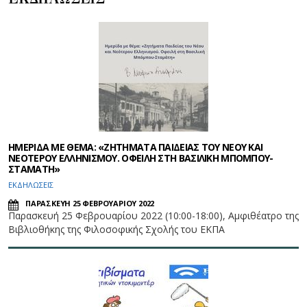
ΗΜΕΡΙΔΑ ΜΕ ΘΕΜΑ: «ΖΗΤΗΜΑΤΑ ΠΑΙΔΕΙΑΣ ΤΟΥ ΝΕΟΥ ΚΑΙ
ΝΕΟΤΕΡΟΥ ΕΛΛΗΝΙΣΜΟΥ. ΟΦΕΙΛΗ ΣΤΗ ΒΑΣΙΛΙΚΗ ΜΠΟΜΠΟΥ-
ΣΤΑΜΑΤΗ»
ΕΚΔΗΛΩΣΕΙΣ
ΠΑΡΑΣΚΕΥΗ 25 ΦΕΒΡΟΥΑΡΙΟΥ 2022
Παρασκευή 25 Φεβρουαρίου 2022 (10:00-18:00), Αμφιθέατρο της
Βιβλιοθήκης της Φιλοσοφικής Σχολής του ΕΚΠΑ