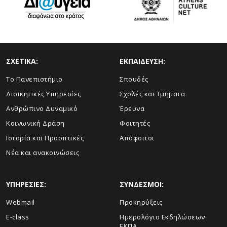
ΣΧΕΤΙΚΑ:
ΕΚΠΑΙΔΕΥΣΗ:
Το Πανεπιστήμιο
Σπουδές
Διοικητικές Υπηρεσίες
Σχολές και Τμήματα
Ανθρώπινο Δυναμικό
Έρευνα
Κοινωνική Δράση
Φοιτητές
Ιστορία και Προοπτικές
Απόφοιτοι
Νέα και ανακοινώσεις
ΥΠΗΡΕΣΙΕΣ:
ΣΥΝΔΕΣΜΟΙ:
Webmail
Προκηρύξεις
E-class
Ημερολόγιο Εκδηλώσεων
ΕΚΠΑ