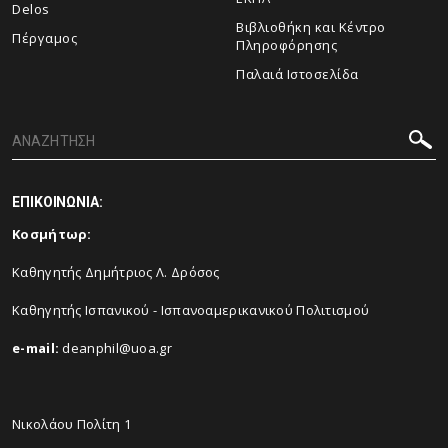
Delos
Βιβλιοθήκη και Κέντρο
Πέργαμος
Πληροφόρησης
Παλαιά Ιστοσελίδα
ΕΠΙΚΟΙΝΩΝΙΑ:
Κοσμήτωρ:
Καθηγητής Δημήτριος Λ. Δρόσος
Καθηγητής Ισπανικού - Ισπανοαμερικανικού Πολιτισμού
e-mail:
deanphil@uoa.gr
Νικολάου Πολίτη 1