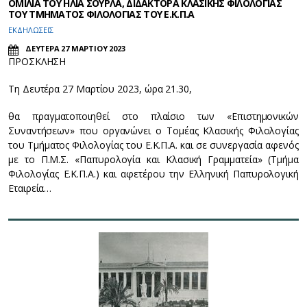
OΜΙΛΙΑ ΤΟΥ ΗΛΙΑ ΣΟΥΡΛΑ, ΔΙΔΑΚΤΟΡΑ ΚΛΑΣΙΚΗΣ ΦΙΛΟΛΟΓΙΑΣ
ΤΟΥ ΤΜΗΜΑΤΟΣ ΦΙΛΟΛΟΓΙΑΣ ΤΟΥ Ε.Κ.Π.Α
ΕΚΔΗΛΩΣΕΙΣ
ΔΕΥΤΕΡΑ 27 ΜΑΡΤΙΟΥ 2023
ΠΡΟΣΚΛΗΣΗ
Τη Δευτέρα 27 Μαρτίου 2023, ώρα 21.30,
θα πραγματοποιηθεί στο πλαίσιο των «Επιστημονικών
Συναντήσεων» που οργανώνει ο Τομέας Κλασικής Φιλολογίας
του Τμήματος Φιλολογίας του Ε.Κ.Π.Α. και σε συνεργασία αφενός
με το Π.Μ.Σ. «Παπυρολογία και Κλασική Γραμματεία» (Τμήμα
Φιλολογίας Ε.Κ.Π.Α.) και αφετέρου την Ελληνική Παπυρολογική
Εταιρεία…