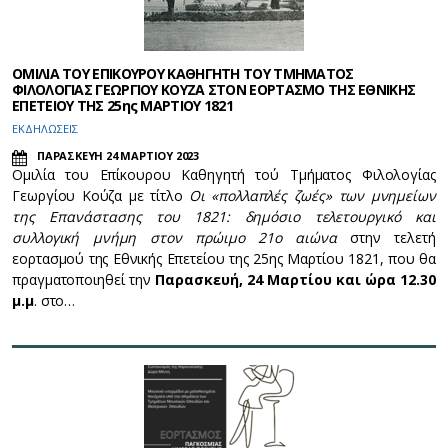
ΟΜΙΛΙΑ ΤΟΥ ΕΠΙΚΟΥΡΟΥ ΚΑΘΗΓΗΤΗ ΤΟΥ ΤΜΗΜΑΤΟΣ
ΦΙΛΟΛΟΓΙΑΣ ΓΕΩΡΓΙΟΥ ΚΟΥΖΑ ΣΤΟΝ ΕΟΡΤΑΣΜΟ ΤΗΣ ΕΘΝΙΚΗΣ
ΕΠΕΤΕΙΟΥ ΤΗΣ 25ης ΜΑΡΤΙΟΥ 1821
ΕΚΔΗΛΩΣΕΙΣ
ΠΑΡΑΣΚΕΥΗ 24 ΜΑΡΤΙΟΥ 2023
Ομιλία του Επίκουρου Καθηγητή τού Τμήματος Φιλολογίας
Γεωργίου Κούζα με τίτλο
Οι «πολλαπλές ζωές» των μνημείων
της Επανάστασης του 1821: δημόσιο τελετουργικό και
συλλογική μνήμη στον πρώιμο 21ο αιώνα
στην τελετή
εορτασμού της Εθνικής Επετείου της 25ης Μαρτίου 1821, που θα
πραγματοποιηθεί την
Παρασκευή, 24 Μαρτίου και ώρα 12.30
μ.μ
. στο…