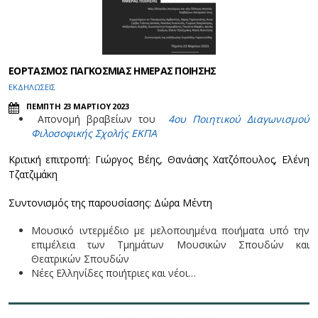
ΕΟΡΤΑΣΜΟΣ ΠΑΓΚΟΣΜΙΑΣ ΗΜΕΡΑΣ ΠΟΙΗΣΗΣ
ΕΚΔΗΛΩΣΕΙΣ
ΠΕΜΠΤΗ 23 ΜΑΡΤΙΟΥ 2023
Απονομή βραβείων του
4ου Ποιητικού Διαγωνισμού
Φιλοσοφικής Σχολής ΕΚΠΑ
Κριτική επιτροπή: Γιώργος Βέης, Θανάσης Χατζόπουλος, Ελένη
Τζατζιμάκη
Συντονισμός της παρουσίασης: Δώρα Μέντη
Μουσικό ιντερμέδιο με μελοποιημένα ποιήματα υπό την
επιμέλεια των Τμημάτων Μουσικών Σπουδών και
Θεατρικών Σπουδών
Νέες Ελληνίδες ποιήτριες και νέοι…