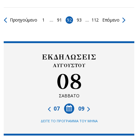
Προηγούμενο
1
....
91
92
93
....
112
Επόμενο
ΕΚΔΗΛΩΣΕΙΣ
ΑΥΓΟΥΣΤΟΥ
08
ΣΑΒΒΑΤΟ
07
09
ΔΕΙΤΕ ΤΟ ΠΡΟΓΡΑΜΜΑ ΤΟΥ ΜΗΝΑ