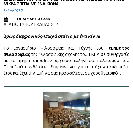
ΜΙΚΡΑ ΣΠΙΤΙΑ ΜΕ ΕΝΑ ΚΙΟΝΑ
ΕΚΔΗΛΩΣΕΙΣ
ΤΡΙΤΗ 28 ΜΑΡΤΙΟΥ 2023
ΔΕΛΤΙΟ ΤΥΠΟΥ ΕΚΔΗΛΩΣΗΣ
Έρως διαχρονικός-Μικρά σπίτια με ένα κίονα
Το Εργαστήριο Φιλοσοφίας και Τέχνης του
τμήματος
Φιλοσοφίας
της Φιλοσοφικής σχολής του ΕΚΠΑ σε συνεργασία
με το τμήμα σπουδών αρχαίου ελληνικού πολιτισμού του
Πειραϊκού συνδέσμου, διοργανώνει για το τρέχον ακαδημαϊκό
έτος και έχει την τιμή να σας προσκαλέσει σε χοροθεατρικό…