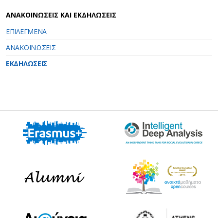
ΑΝΑΚΟΙΝΩΣΕΙΣ ΚΑΙ ΕΚΔΗΛΩΣΕΙΣ
ΕΠΙΛΕΓΜΕΝΑ
ΑΝΑΚΟΙΝΩΣΕΙΣ
ΕΚΔΗΛΩΣΕΙΣ