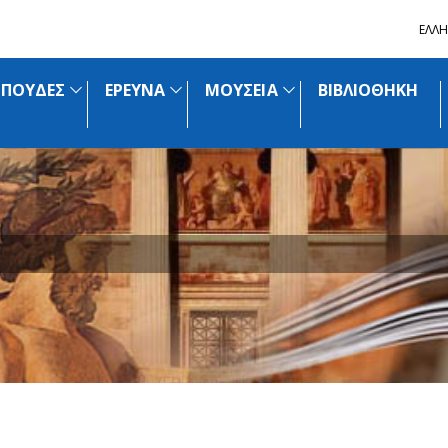
ΕΛΛΗ
ΣΠΟΥΔΕΣ
ΕΡΕΥΝΑ
ΜΟΥΣΕΙΑ
ΒΙΒΛΙΟΘΗΚΗ