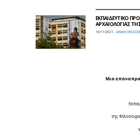
ΕΚΠΑΙΔΕΥΤΙΚΟ ΠΡΟ
ΑΡΧΑΙΟΛΟΓΙΑΣ ΤΗΣ
16/11/2021 -
ΑΝΑΚΟΙΝΩΣΕΙ
Μια επαναπροσ
Εκπαι
της Φιλοσοφι