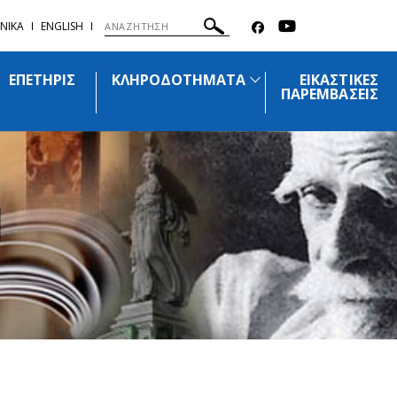
ΝΙΚΑ
ENGLISH
ΕΠΕΤΗΡΙΣ
ΚΛΗΡΟΔΟΤΗΜΑΤΑ
ΕΙΚΑΣΤΙΚΕΣ
ΠΑΡΕΜΒΑΣΕΙΣ