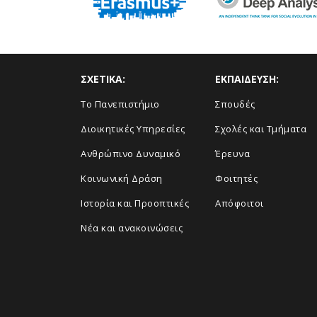
ΣΧΕΤΙΚΑ:
ΕΚΠΑΙΔΕΥΣΗ:
Το Πανεπιστήμιο
Σπουδές
Διοικητικές Υπηρεσίες
Σχολές και Τμήματα
Ανθρώπινο Δυναμικό
Έρευνα
Κοινωνική Δράση
Φοιτητές
Ιστορία και Προοπτικές
Απόφοιτοι
Νέα και ανακοινώσεις