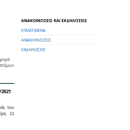
ΑΝΑΚΟΙΝΩΣΕΙΣ ΚΑΙ ΕΚΔΗΛΩΣΕΙΣ
ΕΠΙΛΕΓΜΕΝΑ
ΑΝΑΚΟΙΝΩΣΕΙΣ
ΕΚΔΗΛΩΣΕΙΣ
σφορά
πιτίμων
/2021
ράς του
έρα, 22