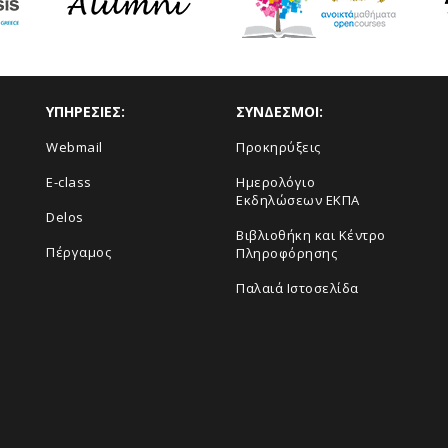
ΥΠΗΡΕΣΙΕΣ:
ΣΥΝΔΕΣΜΟΙ:
Webmail
Προκηρύξεις
E-class
Ημερολόγιο
Εκδηλώσεων ΕΚΠΑ
Delos
Βιβλιοθήκη και Κέντρο
Πέργαμος
Πληροφόρησης
Παλαιά Ιστοσελίδα