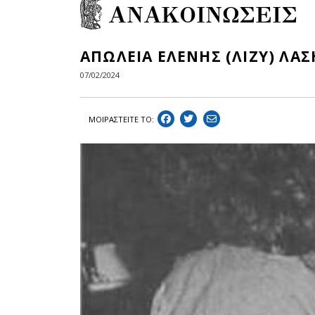
ΑΝΑΚΟΙΝΩΣΕΙΣ
AΠΩΛΕΙΑ ΕΛΕΝΗΣ (ΛΙΖΥ) ΛΑ
07/02/2024
ΜΟΙΡΑΣΤEIΤΕ ΤΟ: