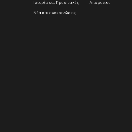
Ιστορία και Προοπτικές
Απόφοιτοι
Νέα και ανακοινώσεις