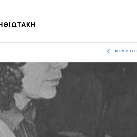
ΣΗΘΙΩΤΑΚΗ
ΕΠΙΣΤΡΟΦΗ ΣΤΗ