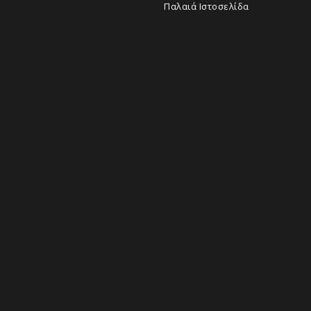
Παλαιά Ιστοσελίδα