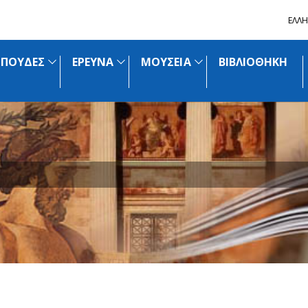
ΕΛΛΗ
ΣΠΟΥΔΕΣ
ΕΡΕΥΝΑ
ΜΟΥΣΕΙΑ
ΒΙΒΛΙΟΘΗΚΗ