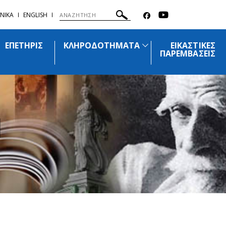
ΝΙΚΑ
ENGLISH
ΕΠΕΤΗΡΙΣ
ΚΛΗΡΟΔΟΤΗΜΑΤΑ
ΕΙΚΑΣΤΙΚΕΣ
ΠΑΡΕΜΒΑΣΕΙΣ