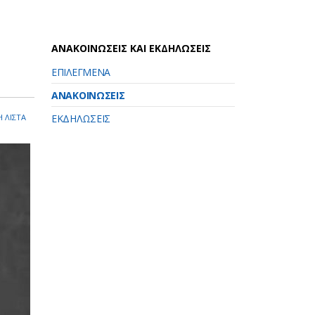
ΑΝΑΚΟΙΝΩΣΕΙΣ ΚΑΙ ΕΚΔΗΛΩΣΕΙΣ
ΕΠΙΛΕΓΜΕΝΑ
ΑΝΑΚΟΙΝΩΣΕΙΣ
 ΛΙΣΤΑ
ΕΚΔΗΛΩΣΕΙΣ