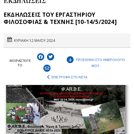
ΕΚΔΗΛΩΣΕΙΣ
ΕΚΔΗΛΩΣΕΙΣ ΤΟΥ ΕΡΓΑΣΤΗΡΙΟΥ
ΦΙΛΟΣΟΦΙΑΣ & ΤΕΧΝΗΣ [10-14/5/2024]
ΚΥΡΙΑΚΗ 12 ΜΑΪΟΥ 2024
+
ΠΡΟΣΘΗΚΗ ΣΤΟ ΗΜΕΡΟΛΟΓΙΟ
ΜΟΙΡΑΣΤEIΤΕ
ΤΟ:
ΜΟΥ
ΕΠΙΣΤΡΟΦΗ ΣΤΗ ΛΙΣΤΑ