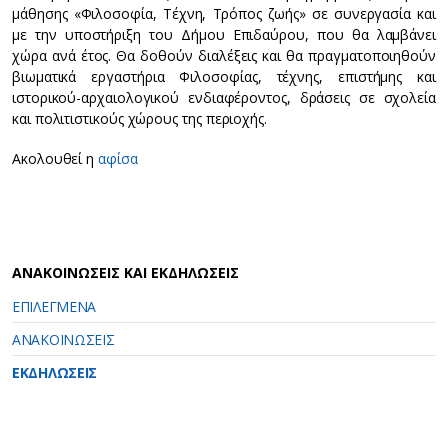
μάθησης «Φιλοσοφία, Τέχνη, Τρόπος ζωής» σε συνεργασία και
με την υποστήριξη του Δήμου Επιδαύρου, που θα λαμβάνει
χώρα ανά έτος. Θα δοθούν διαλέξεις και θα πραγματοποιηθούν
βιωματικά εργαστήρια Φιλοσοφίας, τέχνης, επιστήμης και
ιστορικού-αρχαιολογικού ενδιαφέροντος, δράσεις σε σχολεία
και πολιτιστικούς χώρους της περιοχής.
Ακολουθεί η
αφίσα
ΑΝΑΚΟΙΝΩΣΕΙΣ ΚΑΙ ΕΚΔΗΛΩΣΕΙΣ
ΕΠΙΛΕΓΜΕΝΑ
ΑΝΑΚΟΙΝΩΣΕΙΣ
ΕΚΔΗΛΩΣΕΙΣ