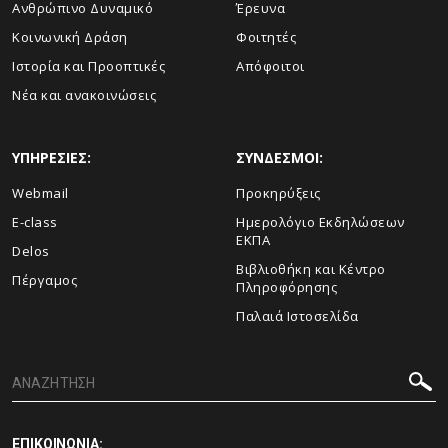
Ανθρώπινο Δυναμικό
Έρευνα
Κοινωνική Δράση
Φοιτητές
Ιστορία και Προοπτικές
Απόφοιτοι
Νέα και ανακοινώσεις
ΥΠΗΡΕΣΙΕΣ:
ΣΥΝΔΕΣΜΟΙ:
Webmail
Προκηρύξεις
E-class
Ημερολόγιο Εκδηλώσεων
ΕΚΠΑ
Delos
Βιβλιοθήκη και Κέντρο
Πέργαμος
Πληροφόρησης
Παλαιά Ιστοσελίδα
ΕΠΙΚΟΙΝΩΝΙΑ: