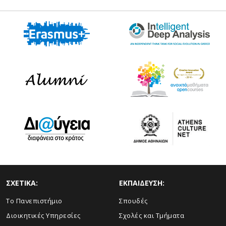
ΣΧΕΤΙΚΑ:
ΕΚΠΑΙΔΕΥΣΗ:
Το Πανεπιστήμιο
Σπουδές
Διοικητικές Υπηρεσίες
Σχολές και Τμήματα