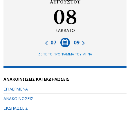
ΑΥΓΟΥΣΤΟΥ
08
ΣΑΒΒΑΤΟ
07
09
ΔΕΙΤΕ ΤΟ ΠΡΟΓΡΑΜΜΑ ΤΟΥ ΜΗΝΑ
ΑΝΑΚΟΙΝΩΣΕΙΣ ΚΑΙ ΕΚΔΗΛΩΣΕΙΣ
ΕΠΙΛΕΓΜΕΝΑ
ΑΝΑΚΟΙΝΩΣΕΙΣ
ΕΚΔΗΛΩΣΕΙΣ