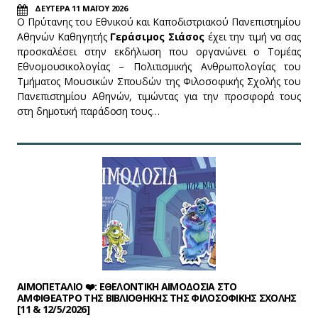
ΔΕΥΤΕΡΑ 11 ΜΑΪΟΥ 2026
Ο Πρύτανης του Εθνικού και Καποδιστριακού Πανεπιστημίου
Αθηνών Καθηγητής
Γεράσιμος Σιάσος
έχει την τιμή να σας
προσκαλέσει στην εκδήλωση που οργανώνει ο Τομέας
Εθνομουσικολογίας – Πολιτισμικής Ανθρωπολογίας του
Τμήματος Μουσικών Σπουδών της Φιλοσοφικής Σχολής του
Πανεπιστημίου Αθηνών, τιμώντας για την προσφορά τους
στη δημοτική παράδοση τους…
ΑΙΜΟΠΕΤΑΛΙΟ ❤️: ΕΘΕΛΟΝΤΙΚΗ ΑΙΜΟΔΟΣΙΑ ΣΤΟ
ΑΜΦΙΘΕΑΤΡΟ ΤΗΣ ΒΙΒΛΙΟΘΗΚΗΣ ΤΗΣ ΦΙΛΟΣΟΦΙΚΗΣ ΣΧΟΛΗΣ
[11 & 12/5/2026]