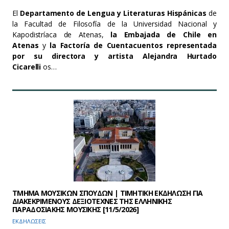
El
Departamento de Lengua y Literaturas Hispánicas
de
la Facultad de Filosofía de la Universidad Nacional y
Kapodistríaca de Atenas,
la Embajada de Chile en
Atenas
y
la Factoría de Cuentacuentos representada
por su directora y artista Alejandra Hurtado
Cicarelli
os…
ΤΜΗΜΑ ΜΟΥΣΙΚΩΝ ΣΠΟΥΔΩΝ | ΤΙΜΗΤΙΚΗ ΕΚΔΗΛΩΣΗ ΓΙΑ
ΔΙΑΚΕΚΡΙΜΕΝΟΥΣ ΔΕΞΙΟΤΕΧΝΕΣ ΤΗΣ ΕΛΛΗΝΙΚΗΣ
ΠΑΡΑΔΟΣΙΑΚΗΣ ΜΟΥΣΙΚΗΣ [11/5/2026]
ΕΚΔΗΛΩΣΕΙΣ