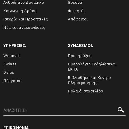
Ανθρώπινο Δυναμικό
Έρευνα
Κοινωνική Δράση
Φοιτητές
Ιστορία και Προοπτικές
Απόφοιτοι
Νέα και ανακοινώσεις
ΥΠΗΡΕΣΙΕΣ:
ΣΥΝΔΕΣΜΟΙ:
Webmail
Προκηρύξεις
E-class
Ημερολόγιο Εκδηλώσεων
ΕΚΠΑ
Delos
Βιβλιοθήκη και Κέντρο
Πέργαμος
Πληροφόρησης
Παλαιά Ιστοσελίδα
ΕΠΙΚΟΙΝΩΝΙΑ: