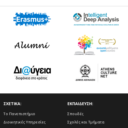
ΣΧΕΤΙΚΑ:
ΕΚΠΑΙΔΕΥΣΗ:
Το Πανεπιστήμιο
Σπουδές
Διοικητικές Υπηρεσίες
Σχολές και Τμήματα