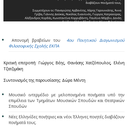
Απονομή βραβείων του
4ου Ποιητικού Διαγωνισμού
Φιλοσοφικής Σχολής ΕΚΠΑ
Κριτική επιτροπή: Γιώργος Βέης, Θανάσης Χατζόπουλος, Ελένη
Τζατζιμάκη
Συντονισμός της παρουσίασης: Δώρα Μέντη
Μουσικό ιντερμέδιο με μελοποιημένα ποιήματα υπό την
επιμέλεια των Τμημάτων Μουσικών Σπουδών και Θεατρικών
Σπουδών
Νέες Ελληνίδες ποιήτριες και νέοι Έλληνες ποιητές διαβάζουν
ποιήματά τους.