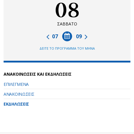
08
ΣΑΒΒΑΤΟ
07
09
ΔΕΙΤΕ ΤΟ ΠΡΟΓΡΑΜΜΑ ΤΟΥ ΜΗΝΑ
ΑΝΑΚΟΙΝΩΣΕΙΣ ΚΑΙ ΕΚΔΗΛΩΣΕΙΣ
ΕΠΙΛΕΓΜΕΝΑ
ΑΝΑΚΟΙΝΩΣΕΙΣ
ΕΚΔΗΛΩΣΕΙΣ