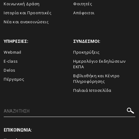
Κοινωνική Δράση
Φοιτητές
Ιστορία και Προοπτικές
Απόφοιτοι
Νέα και ανακοινώσεις
ΥΠΗΡΕΣΙΕΣ:
ΣΥΝΔΕΣΜΟΙ:
Webmail
Προκηρύξεις
E-class
Ημερολόγιο Εκδηλώσεων
ΕΚΠΑ
Delos
Βιβλιοθήκη και Κέντρο
Πέργαμος
Πληροφόρησης
Παλαιά Ιστοσελίδα
ΕΠΙΚΟΙΝΩΝΙΑ: