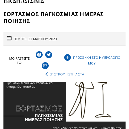
ΕΚΔΗΛΩΣΕΙΣ
ΕΟΡΤΑΣΜΟΣ ΠΑΓΚΟΣΜΙΑΣ ΗΜΕΡΑΣ
ΠΟΙΗΣΗΣ
ΠΕΜΠΤΗ 23 ΜΑΡΤΙΟΥ 2023
+
ΠΡΟΣΘΗΚΗ ΣΤΟ ΗΜΕΡΟΛΟΓΙΟ
ΜΟΙΡΑΣΤEIΤΕ
ΤΟ:
ΜΟΥ
ΕΠΙΣΤΡΟΦΗ ΣΤΗ ΛΙΣΤΑ