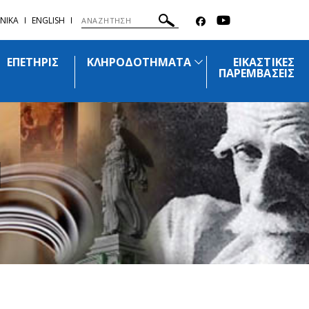
ΝΙΚΑ
ENGLISH
ΕΠΕΤΗΡΙΣ
ΚΛΗΡΟΔΟΤΗΜΑΤΑ
ΕΙΚΑΣΤΙΚΕΣ
ΠΑΡΕΜΒΑΣΕΙΣ