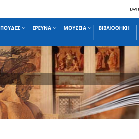
ΕΛΛΗ
ΣΠΟΥΔΕΣ
ΕΡΕΥΝΑ
ΜΟΥΣΕΙΑ
ΒΙΒΛΙΟΘΗΚΗ