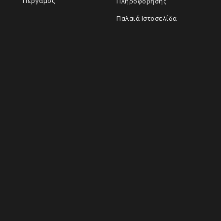
Πέργαμος
Πληροφόρησης
Παλαιά Ιστοσελίδα