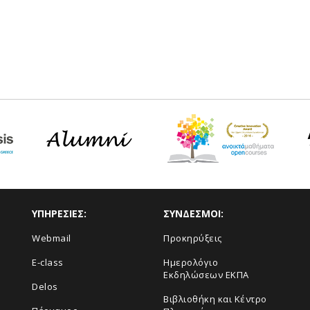
ΥΠΗΡΕΣΙΕΣ:
ΣΥΝΔΕΣΜΟΙ:
Webmail
Προκηρύξεις
E-class
Ημερολόγιο
Εκδηλώσεων ΕΚΠΑ
Delos
Βιβλιοθήκη και Κέντρο