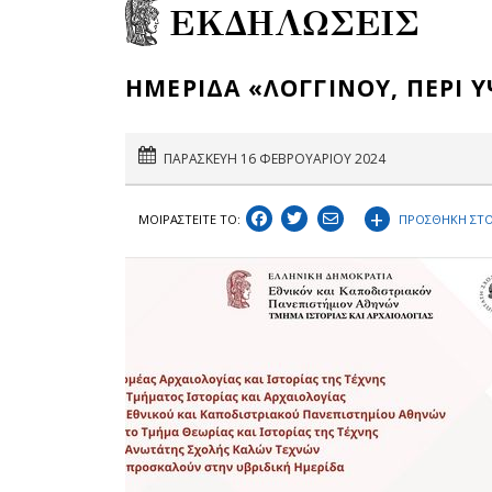
ΕΚΔΗΛΩΣΕΙΣ
HΜΕΡΙΔΑ «ΛΟΓΓΙΝΟΥ, ΠΕΡΙ 
ΠΑΡΑΣΚΕΥΗ 16 ΦΕΒΡΟΥΑΡΙΟΥ 2024
+
ΠΡΟΣΘΗΚΗ ΣΤΟ
ΜΟΙΡΑΣΤEIΤΕ ΤΟ: