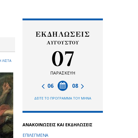
ΕΚΔΗΛΩΣΕΙΣ
ΑΥΓΟΥΣΤΟΥ
07
 ΛΙΣΤΑ
ΠΑΡΑΣΚΕΥΗ
06
08
ΔΕΙΤΕ ΤΟ ΠΡΟΓΡΑΜΜΑ ΤΟΥ ΜΗΝΑ
ΑΝΑΚΟΙΝΩΣΕΙΣ ΚΑΙ ΕΚΔΗΛΩΣΕΙΣ
ΕΠΙΛΕΓΜΕΝΑ