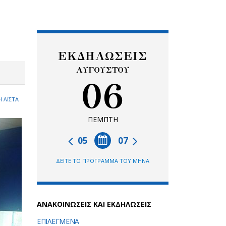
ΕΚΔΗΛΩΣΕΙΣ
ΑΥΓΟΥΣΤΟΥ
06
 ΛΙΣΤΑ
ΠΕΜΠΤΗ
05
07
ΔΕΙΤΕ ΤΟ ΠΡΟΓΡΑΜΜΑ ΤΟΥ ΜΗΝΑ
ΑΝΑΚΟΙΝΩΣΕΙΣ ΚΑΙ ΕΚΔΗΛΩΣΕΙΣ
ΕΠΙΛΕΓΜΕΝΑ