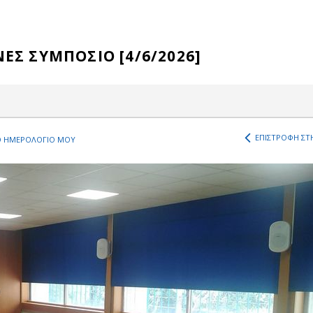
ΕΣ ΣΥΜΠΟΣΙΟ [4/6/2026]
ΕΠΙΣΤΡΟΦΗ ΣΤΗ
 ΗΜΕΡΟΛΟΓΙΟ ΜΟΥ