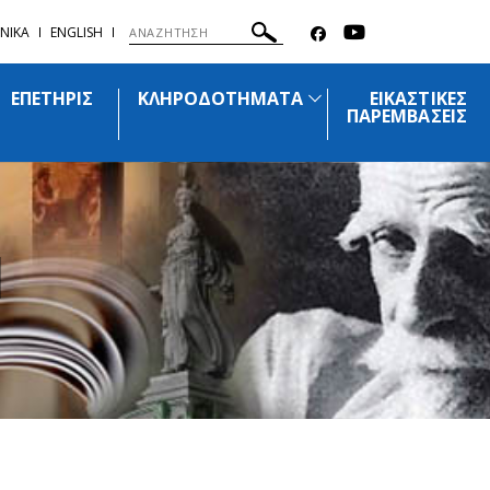
ΝΙΚΑ
ENGLISH
ΕΠΕΤΗΡΙΣ
ΚΛΗΡΟΔΟΤΗΜΑΤΑ
ΕΙΚΑΣΤΙΚΕΣ
ΠΑΡΕΜΒΑΣΕΙΣ