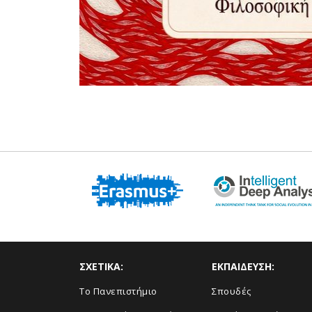
ΣΧΕΤΙΚΑ:
ΕΚΠΑΙΔΕΥΣΗ:
Το Πανεπιστήμιο
Σπουδές