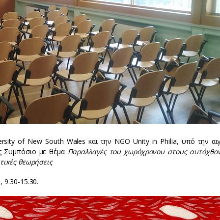
ity of New South Wales και την NGO Unity in Philia, υπό την αιγ
ές Συμπόσιο με θέμα
Παραλλαγές του χωρόχρονου στους αυτόχθο
ιτικές θεωρήσεις
 9.30-15.30.