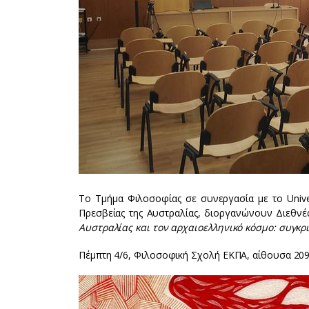
Το Τμήμα Φιλοσοφίας σε συνεργασία με το Univers
Πρεσβείας της Αυστραλίας, διοργανώνουν Διεθν
Αυστραλίας και τον αρχαιοελληνικό κόσμο: συγκρ
Πέμπτη 4/6, Φιλοσοφική Σχολή ΕΚΠΑ, αίθουσα 209,