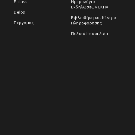
E-class
Ημερολόγιο
Εκδηλώσεων ΕΚΠΑ
Delos
Βιβλιοθήκη και Κέντρο
Πέργαμος
Πληροφόρησης
Παλαιά Ιστοσελίδα