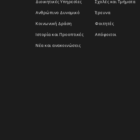
Διοικητικές Υπηρεσίες
Σχολές και Τμήματα
Ανθρώπινο Δυναμικό
Έρευνα
Κοινωνική Δράση
Φοιτητές
Ιστορία και Προοπτικές
Απόφοιτοι
Νέα και ανακοινώσεις