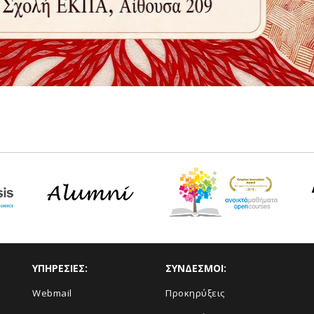
ΥΠΗΡΕΣΙΕΣ:
ΣΥΝΔΕΣΜΟΙ:
Webmail
Προκηρύξεις