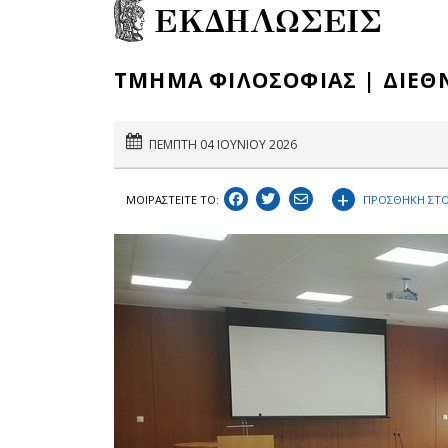
ΕΚΔΗΛΩΣΕΙΣ
ΤΜΗΜΑ ΦΙΛΟΣΟΦΙΑΣ | ΔΙΕΘΝ
ΠΕΜΠΤΗ 04 ΙΟΥΝΙΟΥ 2026
+
ΠΡΟΣΘΗΚΗ ΣΤΟ
ΜΟΙΡΑΣΤEIΤΕ ΤΟ: