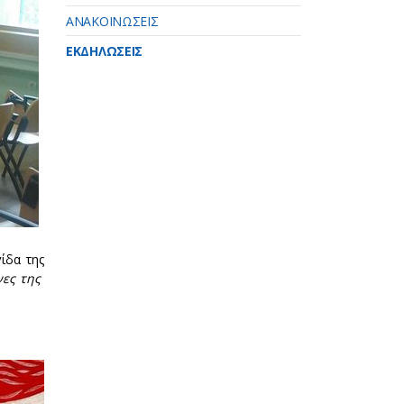
ΑΝΑΚΟΙΝΩΣΕΙΣ
ΕΚΔΗΛΩΣΕΙΣ
ίδα της
νες της