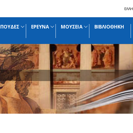
ΕΛΛΗ
ΣΠΟΥΔΕΣ
ΕΡΕΥΝΑ
ΜΟΥΣΕΙΑ
ΒΙΒΛΙΟΘΗΚΗ