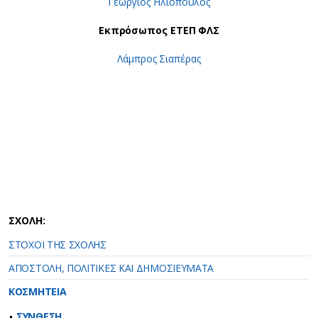
Γεώργιος Ηλιόπουλος
Εκπρόσωπος ΕΤΕΠ ΦΛΣ
Λάμπρος Σιαπέρας
ΣΧΟΛΗ:
ΣΤΟΧΟΙ ΤΗΣ ΣΧΟΛΗΣ
ΑΠΟΣΤΟΛΗ, ΠΟΛΙΤΙΚΕΣ ΚΑΙ ΔΗΜΟΣΙΕΥΜΑΤΑ
ΚΟΣΜΗΤΕΙΑ
ΣΥΝΘΕΣΗ