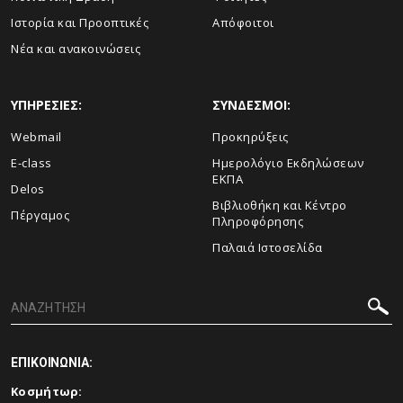
Ιστορία και Προοπτικές
Απόφοιτοι
Νέα και ανακοινώσεις
ΥΠΗΡΕΣΙΕΣ:
ΣΥΝΔΕΣΜΟΙ:
Webmail
Προκηρύξεις
E-class
Ημερολόγιο Εκδηλώσεων
ΕΚΠΑ
Delos
Βιβλιοθήκη και Κέντρο
Πέργαμος
Πληροφόρησης
Παλαιά Ιστοσελίδα
ΕΠΙΚΟΙΝΩΝΙΑ:
Κοσμήτωρ: