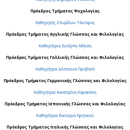
Πρόεδρος Τμήματος Ψυχολογίας
Καθηγητής Σπυρίδων Τάνταρος
Πρόεδρος Τμήματος Αγγλικής Γλώσσας και Φιλολογίας
Καθηγήτρια Ευτέρπη Μήτση
Πρόεδρος Τμήματος Γαλλικής Γλώσσας και Φιλολογίας
Καθηγήτρια Δέσποινα Προβατά
Πρόεδρος Τμήματος Γερμανικής Γλώσσας και Φιλολογίας
Καθηγήτρια Αικατερίνη Καρακάση
Πρόεδρος Τμήματος Ισπανικής Γλώσσας και Φιλολογίας
Καθηγήτρια Βικτώρια Κρητικού
Πρόεδρος Τμήματος Ιταλικής Γλώσσας και Φιλολογίας