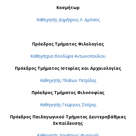
Κοσμήτωρ
Καθηγητής Δημήτριος Λ. Δρόσος
Πρόεδρος Τμήματος Φιλολογίας
Καθηγήτρια Θεοδώρα Αντωνοπούλου
Πρόεδρος Τμήματος Ιστορίας και Αρχαιολογίας
Καθηγητής Πλάτων Πετρίδης
Πρόεδρος Τμήματος Φιλοσοφίας
Καθηγητής Γεώργιος Στείρης
Πρόεδρος Παιδαγωγικού Τμήματος Δευτεροβάθμιας
Εκπαίδευσης
Καθηγητής Δημήτριος Φωτεινός