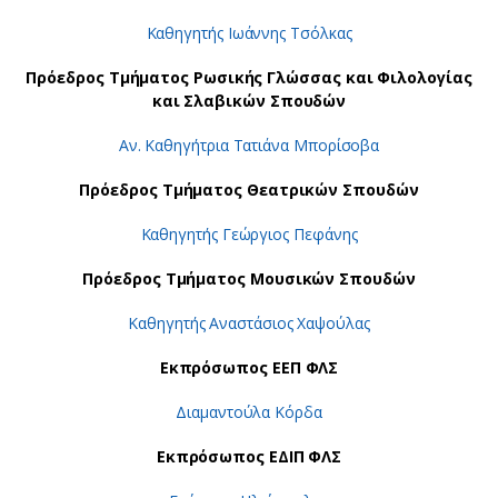
Καθηγητής Ιωάννης Τσόλκας
Πρόεδρος Τμήματος Ρωσικής Γλώσσας και Φιλολογίας
και Σλαβικών Σπουδών
Αν. Καθηγήτρια Τατιάνα Μπορίσοβα
Πρόεδρος Τμήματος Θεατρικών Σπουδών
Καθηγητής Γεώργιος Πεφάνης
Πρόεδρος Τμήματος Μουσικών Σπουδών
Καθηγητής Αναστάσιος Χαψούλας
Εκπρόσωπος ΕΕΠ ΦΛΣ
Διαμαντούλα Κόρδα
Εκπρόσωπος ΕΔΙΠ ΦΛΣ