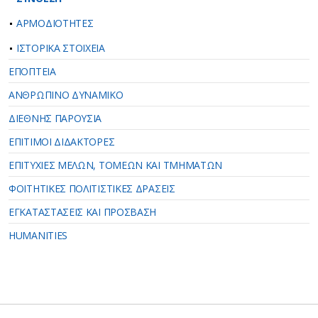
ΑΡΜΟΔΙΟΤΗΤΕΣ
ΙΣΤΟΡΙΚΑ ΣΤΟΙΧΕΙΑ
ΕΠΟΠΤΕΙΑ
ΑΝΘΡΩΠΙΝΟ ΔΥΝΑΜΙΚΟ
ΔΙΕΘΝΗΣ ΠΑΡΟΥΣΙΑ
ΕΠΙΤΙΜΟΙ ΔΙΔΑΚΤΟΡΕΣ
ΕΠΙΤΥΧΙΕΣ ΜΕΛΩΝ, ΤΟΜΕΩΝ ΚΑΙ ΤΜΗΜΑΤΩΝ
ΦΟΙΤΗΤΙΚΕΣ ΠΟΛΙΤΙΣΤΙΚΕΣ ΔΡΑΣΕΙΣ
ΕΓΚΑΤΑΣΤΑΣΕΙΣ ΚΑΙ ΠΡΟΣΒΑΣΗ
HUMANITIES